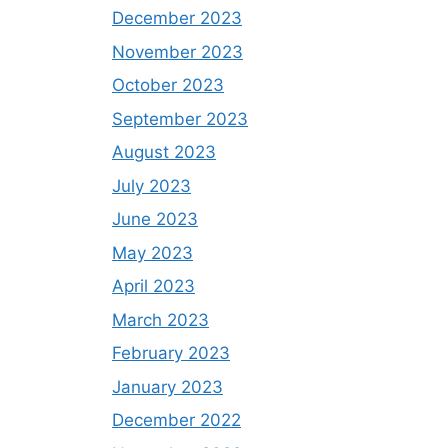
December 2023
November 2023
October 2023
September 2023
August 2023
July 2023
June 2023
May 2023
April 2023
March 2023
February 2023
January 2023
December 2022