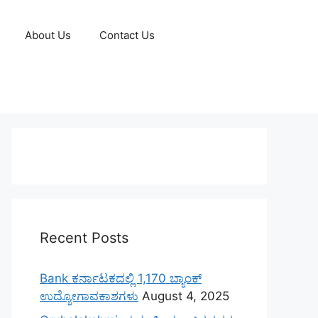
About Us
Contact Us
Recent Posts
Bank ಕರ್ನಾಟಕದಲ್ಲಿ 1,170 ಬ್ಯಾಂಕ್
ಉದ್ಯೋಗಾವಕಾಶಗಳು
August 4, 2025