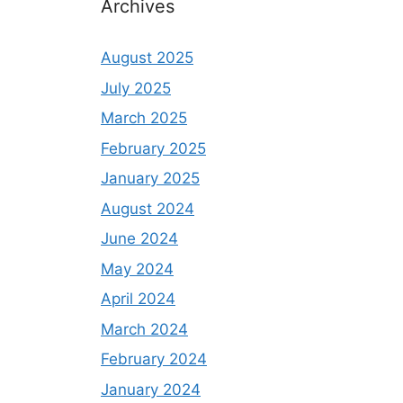
Archives
August 2025
July 2025
March 2025
February 2025
January 2025
August 2024
June 2024
May 2024
April 2024
March 2024
February 2024
January 2024