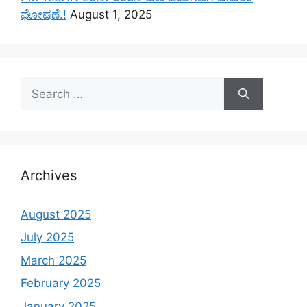
ಘೋಷಣೆ.!
August 1, 2025
Search
for:
Archives
August 2025
July 2025
March 2025
February 2025
January 2025