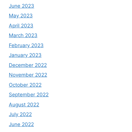
June 2023
May 2023
April 2023
March 2023
February 2023
January 2023
December 2022
November 2022
October 2022
September 2022
August 2022
July 2022
June 2022