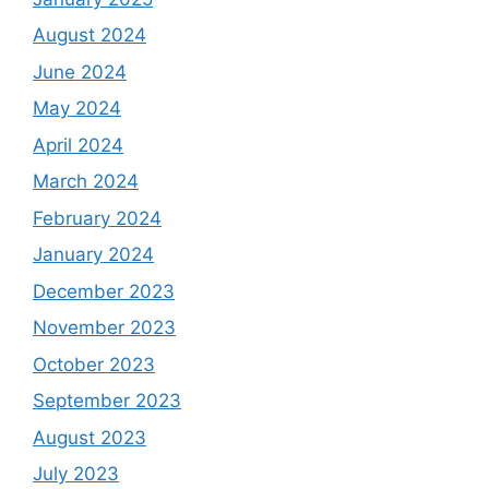
August 2024
June 2024
May 2024
April 2024
March 2024
February 2024
January 2024
December 2023
November 2023
October 2023
September 2023
August 2023
July 2023