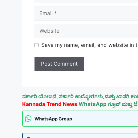
Email
Website
Save my name, email, and website in t
ಸರ್ಕಾರಿ ಯೋಜನೆ, ಸರ್ಕಾರಿ ಉದ್ಯೋಗಗಳು,ಮತ್ತು ಖಾಸಗಿ ಕಂ
Kannada Trend News
WhatsApp ಗ್ರೂಪ್ ಮತ್ತು ಟೆಲ
WhatsApp Group