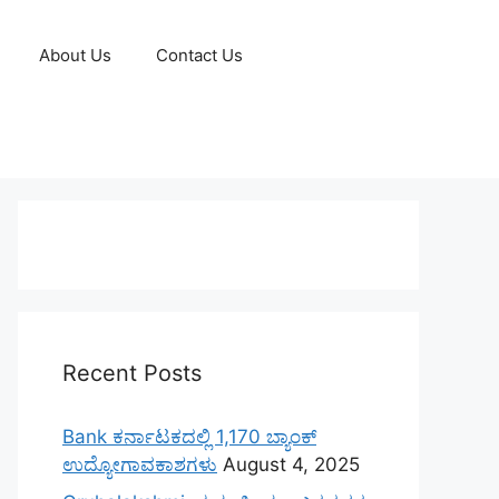
About Us
Contact Us
Recent Posts
Bank ಕರ್ನಾಟಕದಲ್ಲಿ 1,170 ಬ್ಯಾಂಕ್
ಉದ್ಯೋಗಾವಕಾಶಗಳು
August 4, 2025