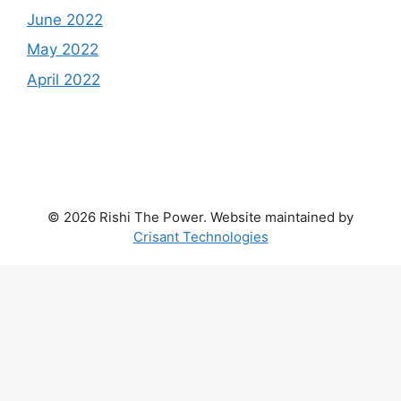
June 2022
May 2022
April 2022
© 2026 Rishi The Power. Website maintained by
Crisant Technologies