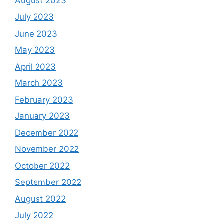
August 2023
July 2023
June 2023
May 2023
April 2023
March 2023
February 2023
January 2023
December 2022
November 2022
October 2022
September 2022
August 2022
July 2022