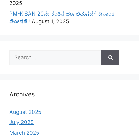
2025
PM-KISAN 20ನೇ ಕಂತಿನ ಹಣ ಬಿಡುಗಡೆಗೆ ದಿನಾಂಕ
ಘೋಷಣೆ.!
August 1, 2025
Search
for:
Archives
August 2025
July 2025
March 2025