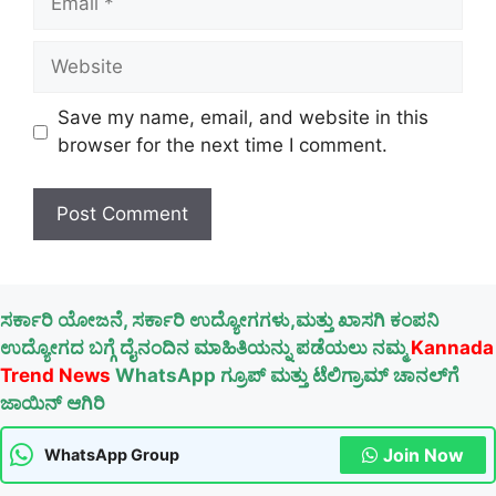
Website
Save my name, email, and website in this
browser for the next time I comment.
ಸರ್ಕಾರಿ ಯೋಜನೆ, ಸರ್ಕಾರಿ ಉದ್ಯೋಗಗಳು,ಮತ್ತು ಖಾಸಗಿ ಕಂಪನಿ
ಉದ್ಯೋಗದ ಬಗ್ಗೆ ದೈನಂದಿನ ಮಾಹಿತಿಯನ್ನು ಪಡೆಯಲು ನಮ್ಮ
Kannada
Trend News
WhatsApp ಗ್ರೂಪ್ ಮತ್ತು ಟೆಲಿಗ್ರಾಮ್ ಚಾನಲ್‌ಗೆ
ಜಾಯಿನ್ ಆಗಿರಿ
Join Now
WhatsApp Group