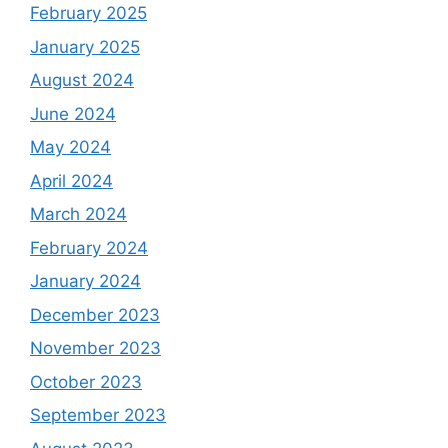
February 2025
January 2025
August 2024
June 2024
May 2024
April 2024
March 2024
February 2024
January 2024
December 2023
November 2023
October 2023
September 2023