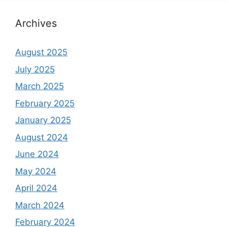
Archives
August 2025
July 2025
March 2025
February 2025
January 2025
August 2024
June 2024
May 2024
April 2024
March 2024
February 2024