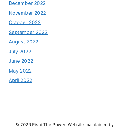
December 2022
November 2022
October 2022
September 2022
August 2022
July 2022
June 2022
May 2022
April 2022
© 2026 Rishi The Power. Website maintained by