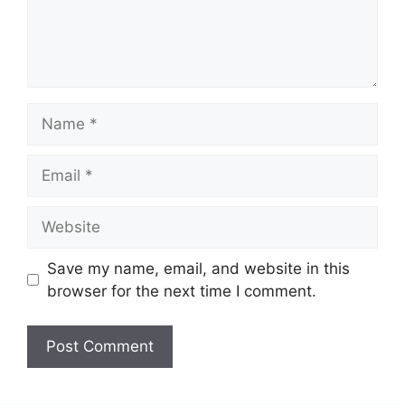
Name
Email
Website
Save my name, email, and website in this
browser for the next time I comment.