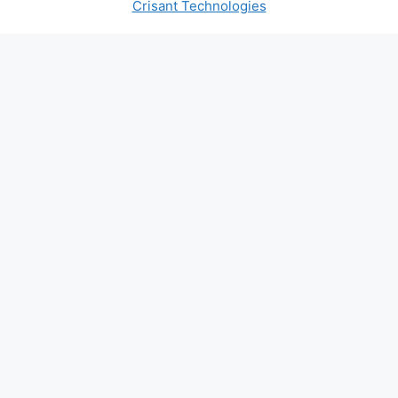
Crisant Technologies