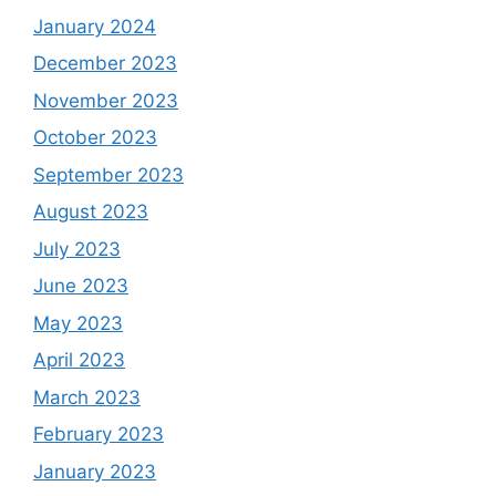
January 2024
December 2023
November 2023
October 2023
September 2023
August 2023
July 2023
June 2023
May 2023
April 2023
March 2023
February 2023
January 2023