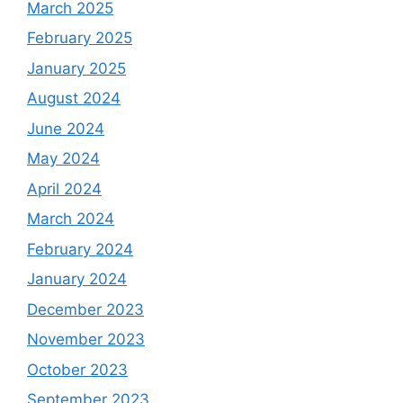
March 2025
February 2025
January 2025
August 2024
June 2024
May 2024
April 2024
March 2024
February 2024
January 2024
December 2023
November 2023
October 2023
September 2023