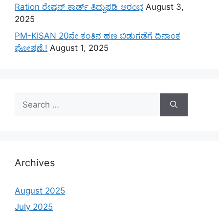
Ration ರೇಷನ್ ಕಾರ್ಡ್ ತಿದ್ದುಪಡಿ ಆರಂಭ
August 3,
2025
PM-KISAN 20ನೇ ಕಂತಿನ ಹಣ ಬಿಡುಗಡೆಗೆ ದಿನಾಂಕ
ಘೋಷಣೆ.!
August 1, 2025
Search
for:
Archives
August 2025
July 2025