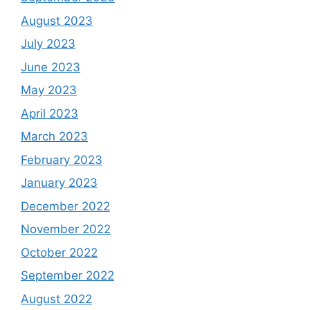
August 2023
July 2023
June 2023
May 2023
April 2023
March 2023
February 2023
January 2023
December 2022
November 2022
October 2022
September 2022
August 2022