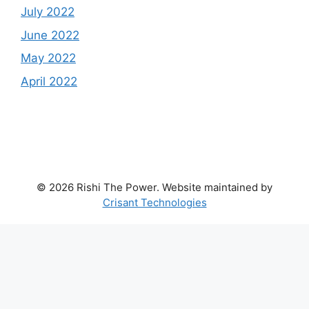
July 2022
June 2022
May 2022
April 2022
© 2026 Rishi The Power. Website maintained by
Crisant Technologies