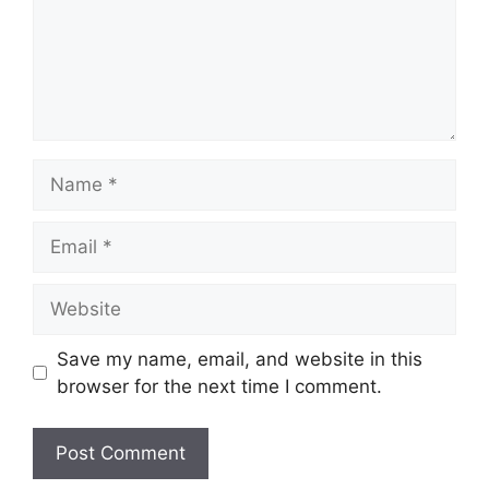
Name
Email
Website
Save my name, email, and website in this
browser for the next time I comment.