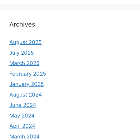
Archives
August 2025
July 2025
March 2025
February 2025
January 2025
August 2024
June 2024
May 2024
April 2024
March 2024