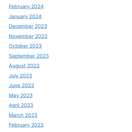
February 2024
January 2024
December 2023
November 2023
October 2023
September 2023
August 2023
July 2023
June 2023
May 2023
April 2023
March 2023
February 2023