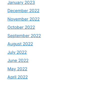
January 2023
December 2022
November 2022
October 2022
September 2022
August 2022
July 2022
June 2022
May 2022
April 2022