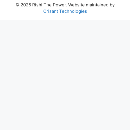
© 2026 Rishi The Power. Website maintained by
Crisant Technologies