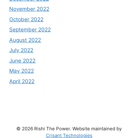
November 2022
October 2022
September 2022
August 2022
July 2022
June 2022
May 2022
April 2022
© 2026 Rishi The Power. Website maintained by
Crisant Technologies