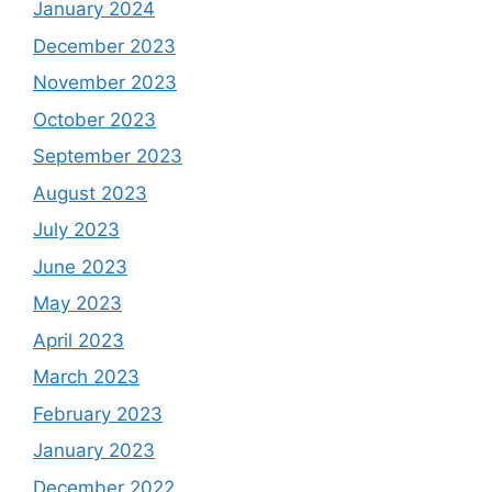
January 2024
December 2023
November 2023
October 2023
September 2023
August 2023
July 2023
June 2023
May 2023
April 2023
March 2023
February 2023
January 2023
December 2022