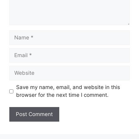
Name
Email
Website
Save my name, email, and website in this
browser for the next time I comment.