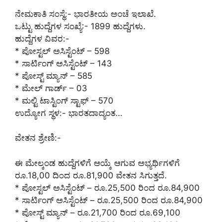
ನೇಮಕಾತಿ ಸಂಸ್ಥೆ:- ಭಾರತೀಯ ಅಂಚೆ ಇಲಾಖೆ.
ಒಟ್ಟು ಹುದ್ದೆಗಳ ಸಂಖ್ಯೆ:- 1899 ಹುದ್ದೆಗಳು.
ಹುದ್ದೆಗಳ ವಿವರ:-
* ಪೋಸ್ಟಲ್ ಅಸಿಸ್ಟೆಂಟ್ – 598
* ಸಾರ್ಟಿಂಗ್ ಅಸಿಸ್ಟೆಂಟ್ – 143
* ಪೋಸ್ಟ್ ಮ್ಯಾನ್ – 585
* ಮೇಲ್ ಗಾರ್ಡ್ – 03
* ಮಲ್ಟಿ ಟಾಸ್ಟಿಂಗ್ ಸ್ಟಾಫ್ – 570
ಉದ್ಯೋಗ ಸ್ಥಳ:- ಭಾರತದಾದ್ಯಂತ…
ವೇತನ ಶ್ರೇಣಿ:-
ಈ ಮೇಲ್ಕಂಡ ಹುದ್ದೆಗಳಿಗೆ ಆಯ್ಕೆ ಆಗುವ ಅಭ್ಯರ್ಥಿಗಳಿಗೆ
ರೂ.18,00 ದಿಂದ ರೂ.81,900 ವೇತನ ಸಿಗುತ್ತದೆ.
* ಪೋಸ್ಟಲ್ ಅಸಿಸ್ಟೆಂಟ್ – ರೂ.25,500 ರಿಂದ ರೂ.84,900
* ಸಾರ್ಟಿಂಗ್ ಅಸಿಸ್ಟೆಂಟ್ – ರೂ.25,500 ರಿಂದ ರೂ.84,900
* ಪೋಸ್ಟ್ ಮ್ಯಾನ್ – ರೂ.21,700 ರಿಂದ ರೂ.69,100