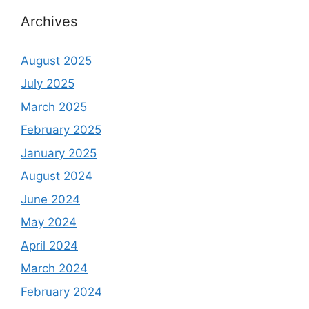
Archives
August 2025
July 2025
March 2025
February 2025
January 2025
August 2024
June 2024
May 2024
April 2024
March 2024
February 2024