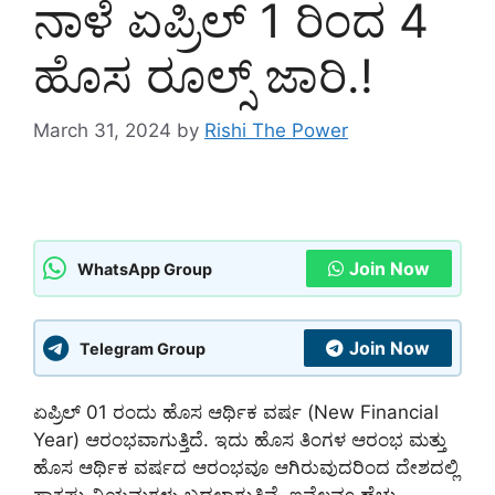
ನಾಳೆ ಏಪ್ರಿಲ್ 1 ರಿಂದ 4
ಹೊಸ ರೂಲ್ಸ್ ಜಾರಿ.!
March 31, 2024
by
Rishi The Power
Join Now
WhatsApp Group
Join Now
Telegram Group
ಏಪ್ರಿಲ್ 01 ರಂದು ಹೊಸ ಆರ್ಥಿಕ ವರ್ಷ (New Financial
Year) ಆರಂಭವಾಗುತ್ತಿದೆ. ಇದು ಹೊಸ ತಿಂಗಳ ಆರಂಭ ಮತ್ತು
ಹೊಸ ಆರ್ಥಿಕ ವರ್ಷದ ಆರಂಭವೂ ಆಗಿರುವುದರಿಂದ ದೇಶದಲ್ಲಿ