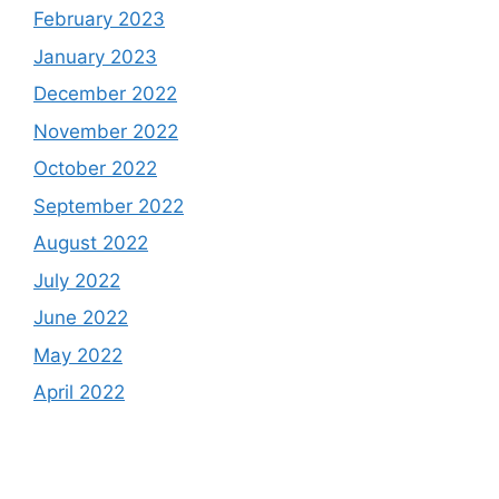
February 2023
January 2023
December 2022
November 2022
October 2022
September 2022
August 2022
July 2022
June 2022
May 2022
April 2022