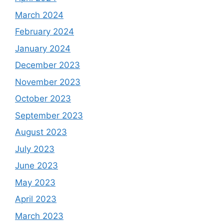
March 2024
February 2024
January 2024
December 2023
November 2023
October 2023
September 2023
August 2023
July 2023
June 2023
May 2023
April 2023
March 2023