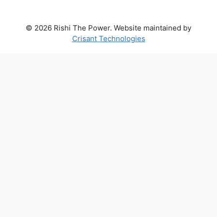
© 2026 Rishi The Power. Website maintained by
Crisant Technologies