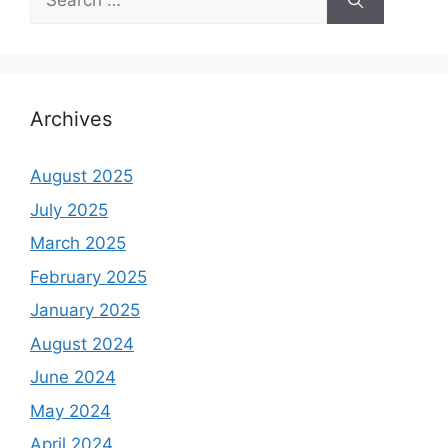
for:
Archives
August 2025
July 2025
March 2025
February 2025
January 2025
August 2024
June 2024
May 2024
April 2024