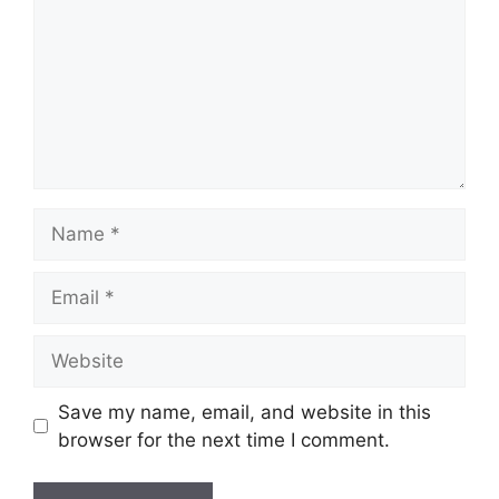
Name
Email
Website
Save my name, email, and website in this
browser for the next time I comment.