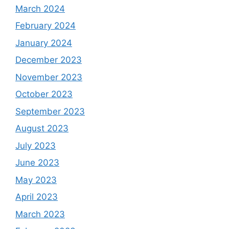
March 2024
February 2024
January 2024
December 2023
November 2023
October 2023
September 2023
August 2023
July 2023
June 2023
May 2023
April 2023
March 2023