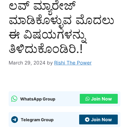
ಲವ್ ಮ್ಯಾರೇಜ್
ಮಾಡಿಕೊಳ್ಳುವ ಮೊದಲು
ಈ ವಿಷಯಗಳನ್ನು
ತಿಳಿದುಕೊಂಡಿರಿ.!
March 29, 2024
by
Rishi The Power
Join Now
WhatsApp Group
Join Now
Telegram Group