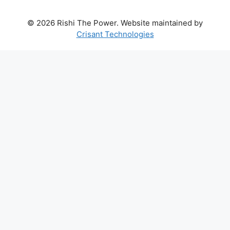
© 2026 Rishi The Power. Website maintained by
Crisant Technologies