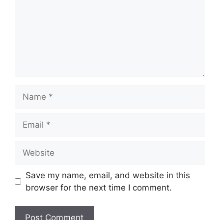
Name
Email
Website
Save my name, email, and website in this
browser for the next time I comment.