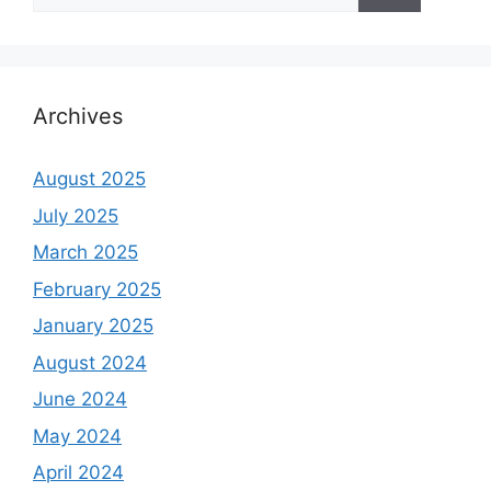
for:
Archives
August 2025
July 2025
March 2025
February 2025
January 2025
August 2024
June 2024
May 2024
April 2024