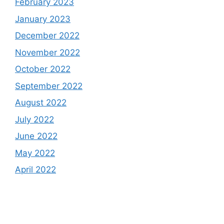
February 2023
January 2023
December 2022
November 2022
October 2022
September 2022
August 2022
July 2022
June 2022
May 2022
April 2022