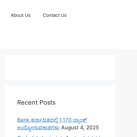
About Us
Contact Us
Recent Posts
Bank ಕರ್ನಾಟಕದಲ್ಲಿ 1,170 ಬ್ಯಾಂಕ್
ಉದ್ಯೋಗಾವಕಾಶಗಳು
August 4, 2025