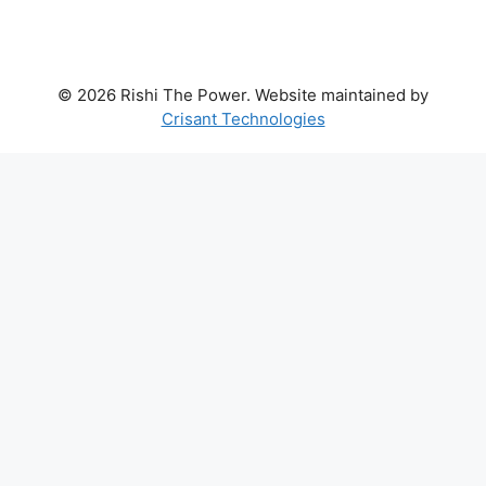
© 2026 Rishi The Power. Website maintained by
Crisant Technologies