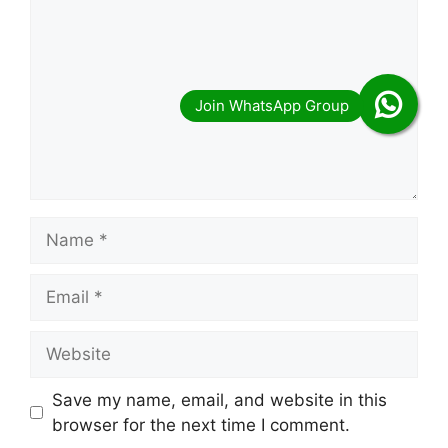
Name
Email
Website
Save my name, email, and website in this
browser for the next time I comment.