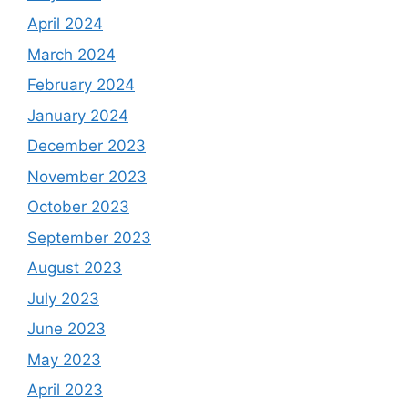
April 2024
March 2024
February 2024
January 2024
December 2023
November 2023
October 2023
September 2023
August 2023
July 2023
June 2023
May 2023
April 2023