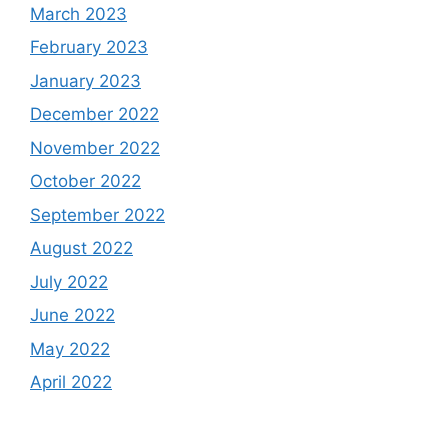
March 2023
February 2023
January 2023
December 2022
November 2022
October 2022
September 2022
August 2022
July 2022
June 2022
May 2022
April 2022