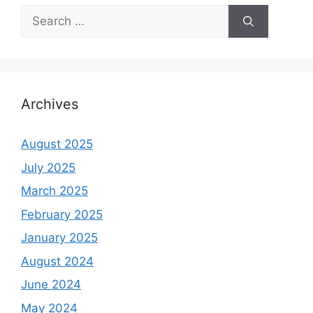
Search
for:
Archives
August 2025
July 2025
March 2025
February 2025
January 2025
August 2024
June 2024
May 2024