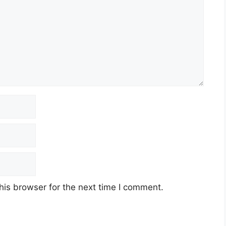
his browser for the next time I comment.