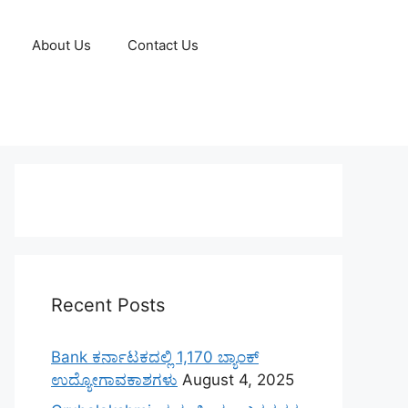
About Us
Contact Us
Recent Posts
Bank ಕರ್ನಾಟಕದಲ್ಲಿ 1,170 ಬ್ಯಾಂಕ್
ಉದ್ಯೋಗಾವಕಾಶಗಳು
August 4, 2025