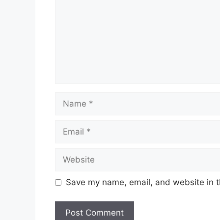
Name
Email
Website
Save my name, email, and website in t