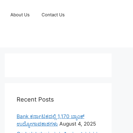
About Us
Contact Us
Recent Posts
Bank ಕರ್ನಾಟಕದಲ್ಲಿ 1,170 ಬ್ಯಾಂಕ್
ಉದ್ಯೋಗಾವಕಾಶಗಳು
August 4, 2025