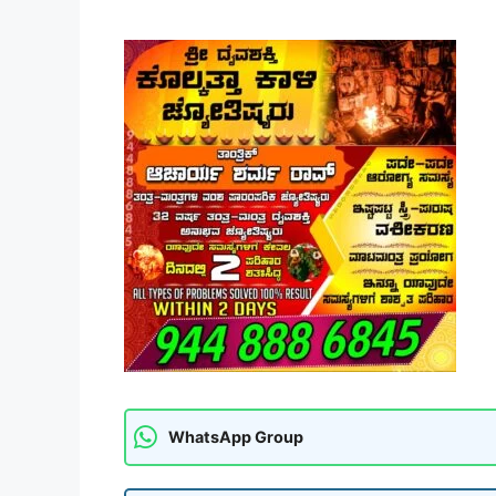
WhatsApp Group