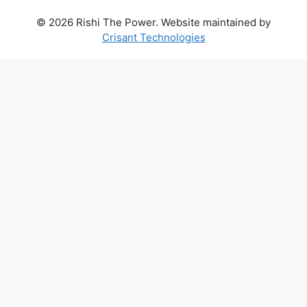
© 2026 Rishi The Power. Website maintained by
Crisant Technologies