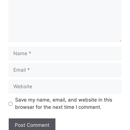
Name
Email
Website
Save my name, email, and website in this
browser for the next time I comment.