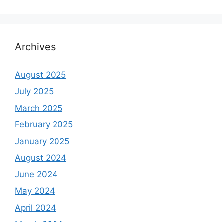
Archives
August 2025
July 2025
March 2025
February 2025
January 2025
August 2024
June 2024
May 2024
April 2024