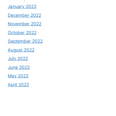
January 2023
December 2022
November 2022
October 2022
September 2022
August 2022
July 2022
June 2022
May 2022
April 2022