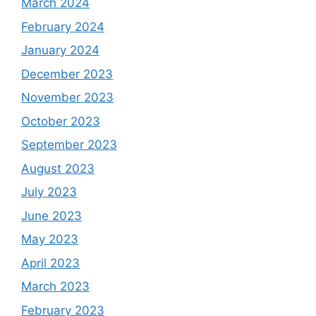
March 2024
February 2024
January 2024
December 2023
November 2023
October 2023
September 2023
August 2023
July 2023
June 2023
May 2023
April 2023
March 2023
February 2023