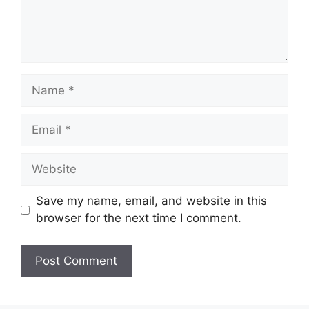
Name
Email
Website
Save my name, email, and website in this
browser for the next time I comment.