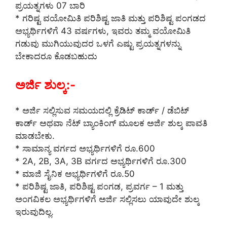
ಪ್ರಯತ್ನಗಳು 07 ಬಾರಿ
* ಗರಿಷ್ಟ ವಯೋಮಿತಿ ಪರಿಶಿಷ್ಟ ಜಾತಿ ಮತ್ತು ಪರಿಶಿಷ್ಟ ಪಂಗಡದ
ಅಭ್ಯರ್ಥಿಗಳಿಗೆ 43 ವರ್ಷಗಳು, ಇವರು ತಮ್ಮ ವಯೋಮಿತಿ
ಗಡುವು ಮುಗಿಯುವುದರ ಒಳಗೆ ಎಷ್ಟು ಪ್ರಯತ್ನಗಳನ್ನು
ಬೇಕಾದರೂ ಕೊಡಬಹುದು
ಅರ್ಜಿ ಶುಲ್ಕ:-
* ಅರ್ಜಿ ಸಲ್ಲಿಸುವ ಸಮಯದಲ್ಲಿ ಕ್ರೆಡಿಟ್ ಕಾರ್ಡ್ / ಡೆಬಿಟ್
ಕಾರ್ಡ್ ಅಥವಾ ನೆಟ್ ಬ್ಯಾಂಕಿಂಗ್ ಮೂಲಕ ಅರ್ಜಿ ಶುಲ್ಕ ಪಾವತಿ
ಮಾಡಬೇಕು.
* ಸಾಮಾನ್ಯ ವರ್ಗದ ಅಭ್ಯರ್ಥಿಗಳಿಗೆ ರೂ.600
* 2A, 2B, 3A, 3B ವರ್ಗದ ಅಭ್ಯರ್ಥಿಗಳಿಗೆ ರೂ.300
* ಮಾಜಿ ಸೈನಿಕ ಅಭ್ಯರ್ಥಿಗಳಿಗೆ ರೂ.50
* ಪರಿಶಿಷ್ಟ ಜಾತಿ, ಪರಿಶಿಷ್ಟ ಪಂಗಡ, ಪ್ರವರ್ಗ – 1 ಮತ್ತು
ಅಂಗವಿಕಲ ಅಭ್ಯರ್ಥಿಗಳಿಗೆ ಅರ್ಜಿ ಸಲ್ಲಿಸಲು ಯಾವುದೇ ಶುಲ್ಕ
ಇರುವುದಿಲ್ಲ.