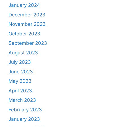
January 2024
December 2023
November 2023
October 2023
September 2023
August 2023
July 2023
June 2023
May 2023
April 2023
March 2023
February 2023
January 2023