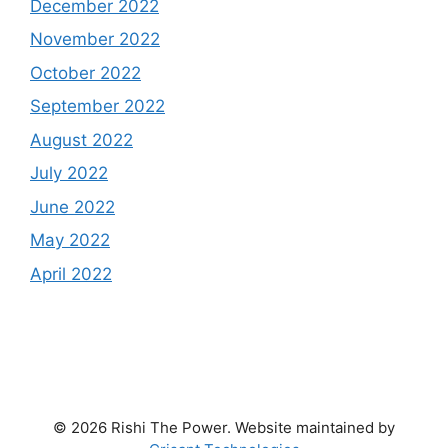
December 2022
November 2022
October 2022
September 2022
August 2022
July 2022
June 2022
May 2022
April 2022
© 2026 Rishi The Power. Website maintained by