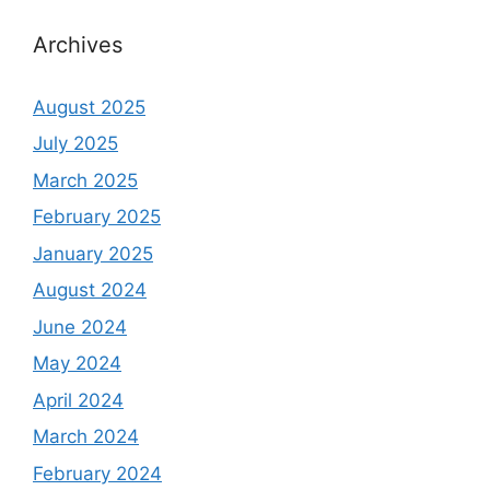
Archives
August 2025
July 2025
March 2025
February 2025
January 2025
August 2024
June 2024
May 2024
April 2024
March 2024
February 2024