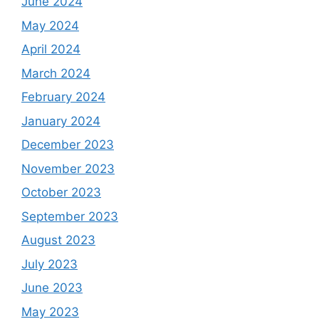
June 2024
May 2024
April 2024
March 2024
February 2024
January 2024
December 2023
November 2023
October 2023
September 2023
August 2023
July 2023
June 2023
May 2023