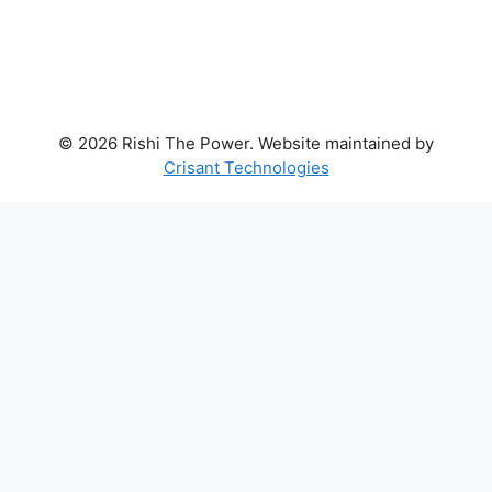
© 2026 Rishi The Power. Website maintained by
Crisant Technologies