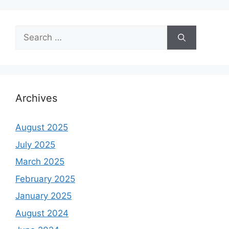
Search
for:
Archives
August 2025
July 2025
March 2025
February 2025
January 2025
August 2024