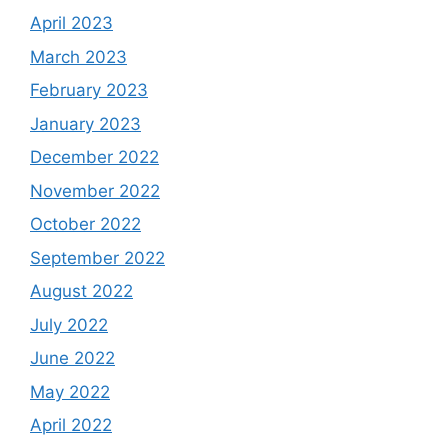
April 2023
March 2023
February 2023
January 2023
December 2022
November 2022
October 2022
September 2022
August 2022
July 2022
June 2022
May 2022
April 2022