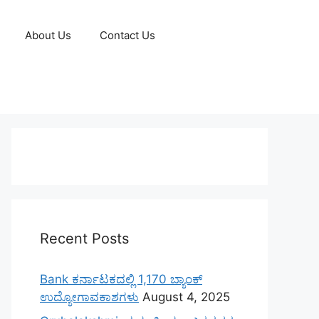
About Us
Contact Us
Recent Posts
Bank ಕರ್ನಾಟಕದಲ್ಲಿ 1,170 ಬ್ಯಾಂಕ್
ಉದ್ಯೋಗಾವಕಾಶಗಳು
August 4, 2025