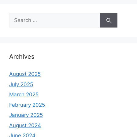
Search
for:
Archives
August 2025
July 2025
March 2025
February 2025
January 2025
August 2024
June 2024