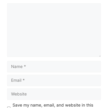
Comment
Name
Email
Website
Save my name, email, and website in this