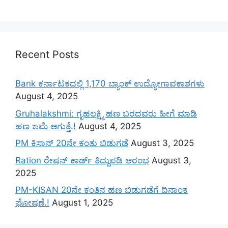
Recent Posts
Bank ಕರ್ನಾಟಕದಲ್ಲಿ 1,170 ಬ್ಯಾಂಕ್ ಉದ್ಯೋಗಾವಕಾಶಗಳು
August 4, 2025
Gruhalakshmi: ಗೃಹಲಕ್ಷ್ಮಿ ಹಣ ಬರದವರು ಹೀಗೆ ಮಾಡಿ
ಹಣ ಜಮೆ‌ ಆಗುತ್ತೆ.!
August 4, 2025
PM ಕಿಸಾನ್ 20ನೇ ಕಂತು ಬಿಡುಗಡೆ
August 3, 2025
Ration ರೇಷನ್ ಕಾರ್ಡ್ ತಿದ್ದುಪಡಿ ಆರಂಭ
August 3,
2025
PM-KISAN 20ನೇ ಕಂತಿನ ಹಣ ಬಿಡುಗಡೆಗೆ ದಿನಾಂಕ
ಘೋಷಣೆ.!
August 1, 2025