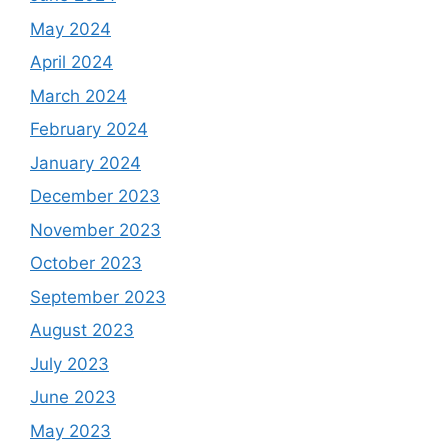
May 2024
April 2024
March 2024
February 2024
January 2024
December 2023
November 2023
October 2023
September 2023
August 2023
July 2023
June 2023
May 2023