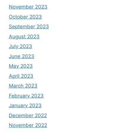
November 2023
October 2023
September 2023
August 2023
July 2023
June 2023
May 2023
April 2023
March 2023
February 2023
January 2023
December 2022
November 2022