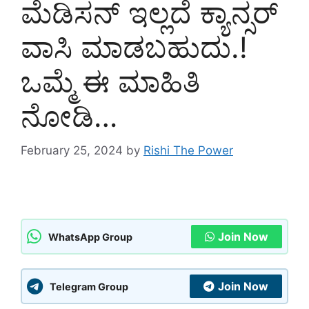
ಮೆಡಿಸನ್ ಇಲ್ಲದೆ ಕ್ಯಾನ್ಸರ್
ವಾಸಿ ಮಾಡಬಹುದು.!
ಒಮ್ಮೆ ಈ ಮಾಹಿತಿ
ನೋಡಿ…
February 25, 2024
by
Rishi The Power
Join Now
WhatsApp Group
Join Now
Telegram Group