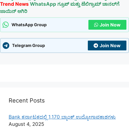
Trend News
WhatsApp ಗ್ರೂಪ್ ಮತ್ತು ಟೆಲಿಗ್ರಾಮ್ ಚಾನಲ್‌ಗೆ
ಜಾಯಿನ್ ಆಗಿರಿ
Join Now
WhatsApp Group
Join Now
Telegram Group
Recent Posts
Bank ಕರ್ನಾಟಕದಲ್ಲಿ 1,170 ಬ್ಯಾಂಕ್ ಉದ್ಯೋಗಾವಕಾಶಗಳು
August 4, 2025