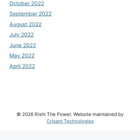
October 2022
September 2022
August 2022
July 2022
June 2022
May 2022
April 2022
© 2026 Rishi The Power. Website maintained by
Crisant Technologies