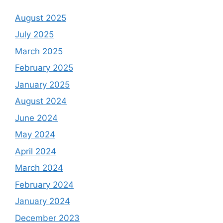
August 2025
July 2025
March 2025
February 2025
January 2025
August 2024
June 2024
May 2024
April 2024
March 2024
February 2024
January 2024
December 2023