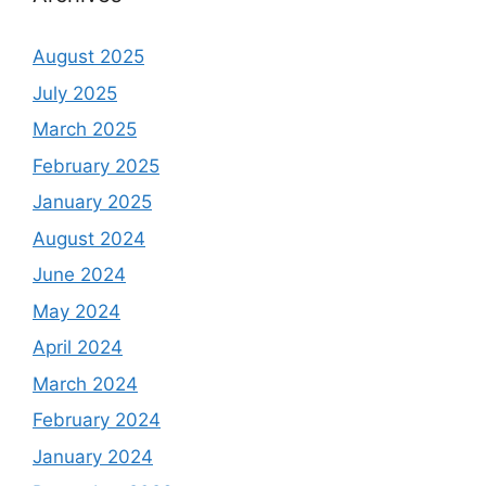
August 2025
July 2025
March 2025
February 2025
January 2025
August 2024
June 2024
May 2024
April 2024
March 2024
February 2024
January 2024