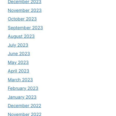
December 2023
November 2023
October 2023
September 2023
August 2023
July 2023
June 2023
May 2023
April 2023
March 2023
February 2023
January 2023
December 2022
November 2022