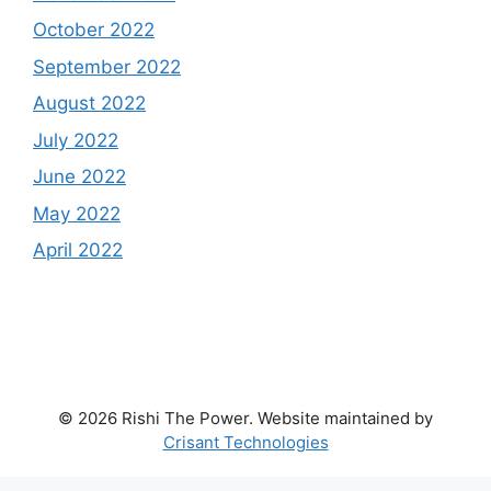
October 2022
September 2022
August 2022
July 2022
June 2022
May 2022
April 2022
© 2026 Rishi The Power. Website maintained by
Crisant Technologies