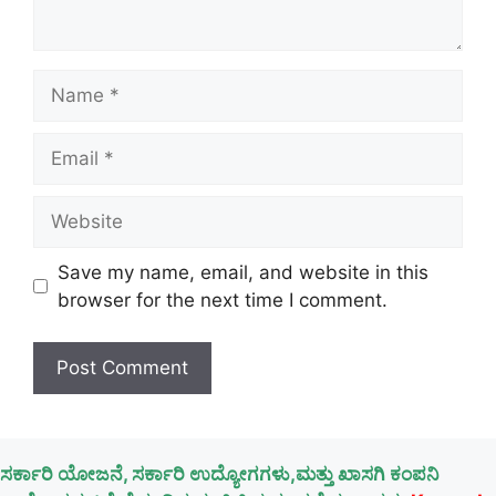
Name
Email
Website
Save my name, email, and website in this
browser for the next time I comment.
ಸರ್ಕಾರಿ ಯೋಜನೆ, ಸರ್ಕಾರಿ ಉದ್ಯೋಗಗಳು,ಮತ್ತು ಖಾಸಗಿ ಕಂಪನಿ