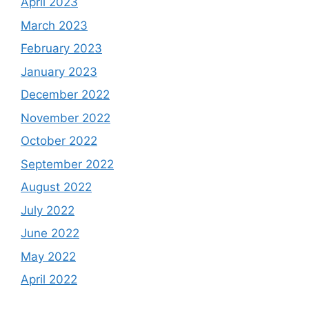
April 2023
March 2023
February 2023
January 2023
December 2022
November 2022
October 2022
September 2022
August 2022
July 2022
June 2022
May 2022
April 2022