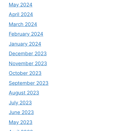
May 2024
April 2024
March 2024
February 2024
January 2024
December 2023
November 2023
October 2023
September 2023
August 2023
July 2023
June 2023
May 2023