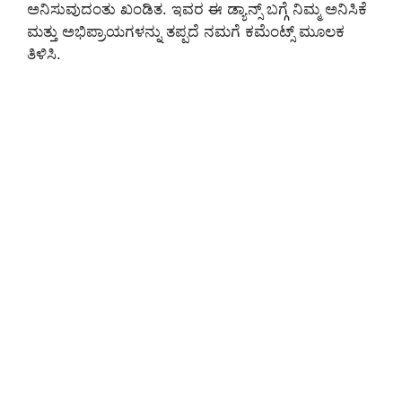
ಅನಿಸುವುದಂತು ಖಂಡಿತ. ಇವರ ಈ ಡ್ಯಾನ್ಸ್ ಬಗ್ಗೆ ನಿಮ್ಮ ಅನಿಸಿಕೆ
ಮತ್ತು ಅಭಿಪ್ರಾಯಗಳನ್ನು ತಪ್ಪದೆ ನಮಗೆ ಕಮೆಂಟ್ಸ್ ಮೂಲಕ
ತಿಳಿಸಿ.