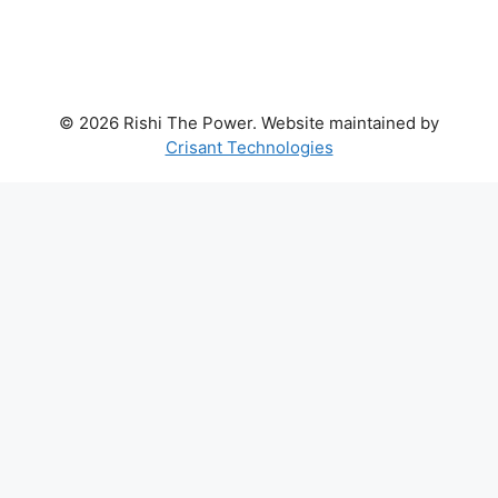
© 2026 Rishi The Power. Website maintained by
Crisant Technologies