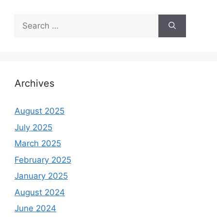
Search
for:
Archives
August 2025
July 2025
March 2025
February 2025
January 2025
August 2024
June 2024