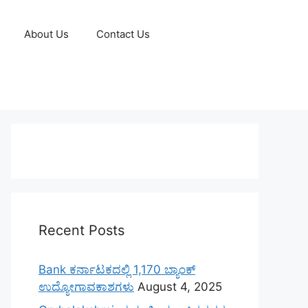
About Us
Contact Us
Recent Posts
Bank ಕರ್ನಾಟಕದಲ್ಲಿ 1,170 ಬ್ಯಾಂಕ್
ಉದ್ಯೋಗಾವಕಾಶಗಳು
August 4, 2025