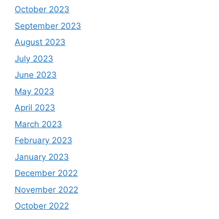
October 2023
September 2023
August 2023
July 2023
June 2023
May 2023
April 2023
March 2023
February 2023
January 2023
December 2022
November 2022
October 2022