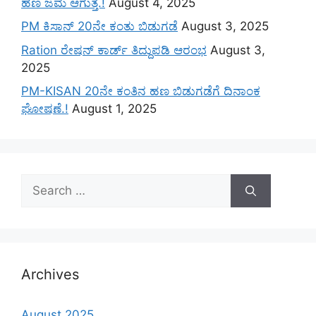
ಹಣ ಜಮೆ‌ ಆಗುತ್ತೆ.!
August 4, 2025
PM ಕಿಸಾನ್ 20ನೇ ಕಂತು ಬಿಡುಗಡೆ
August 3, 2025
Ration ರೇಷನ್ ಕಾರ್ಡ್ ತಿದ್ದುಪಡಿ ಆರಂಭ
August 3,
2025
PM-KISAN 20ನೇ ಕಂತಿನ ಹಣ ಬಿಡುಗಡೆಗೆ ದಿನಾಂಕ
ಘೋಷಣೆ.!
August 1, 2025
Search
for:
Archives
August 2025