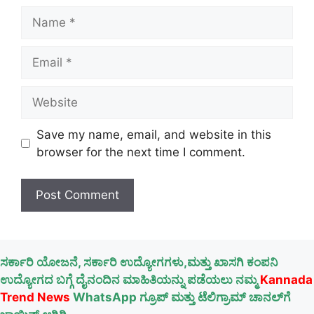
Name
Email
Website
Save my name, email, and website in this
browser for the next time I comment.
ಸರ್ಕಾರಿ ಯೋಜನೆ, ಸರ್ಕಾರಿ ಉದ್ಯೋಗಗಳು,ಮತ್ತು ಖಾಸಗಿ ಕಂಪನಿ
ಉದ್ಯೋಗದ ಬಗ್ಗೆ ದೈನಂದಿನ ಮಾಹಿತಿಯನ್ನು ಪಡೆಯಲು ನಮ್ಮ
Kannada
Trend News
WhatsApp ಗ್ರೂಪ್ ಮತ್ತು ಟೆಲಿಗ್ರಾಮ್ ಚಾನಲ್‌ಗೆ