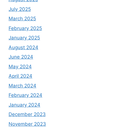
July 2025
March 2025
February 2025
January 2025
August 2024
June 2024
May 2024
April 2024
March 2024
February 2024
January 2024
December 2023
November 2023