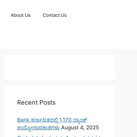
About Us
Contact Us
Recent Posts
Bank ಕರ್ನಾಟಕದಲ್ಲಿ 1,170 ಬ್ಯಾಂಕ್
ಉದ್ಯೋಗಾವಕಾಶಗಳು
August 4, 2025