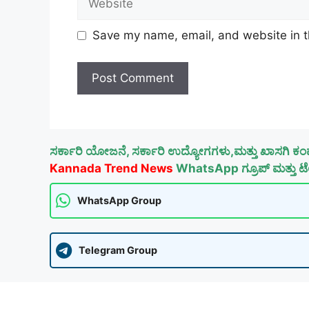
Save my name, email, and website in t
ಸರ್ಕಾರಿ ಯೋಜನೆ, ಸರ್ಕಾರಿ ಉದ್ಯೋಗಗಳು,ಮತ್ತು ಖಾಸಗಿ ಕಂ
Kannada Trend News
WhatsApp ಗ್ರೂಪ್ ಮತ್ತು ಟೆಲ
WhatsApp Group
Telegram Group