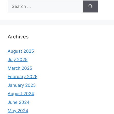
Search
for:
Archives
August 2025
July 2025
March 2025
February 2025
January 2025
August 2024
June 2024
May 2024