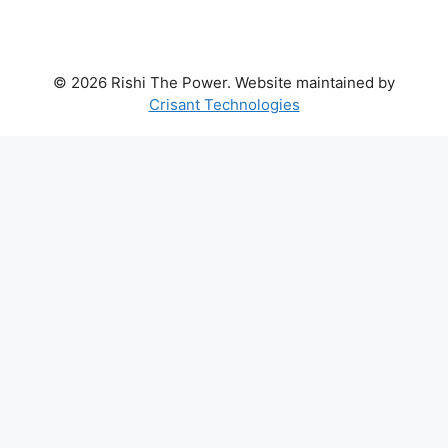
© 2026 Rishi The Power. Website maintained by
Crisant Technologies