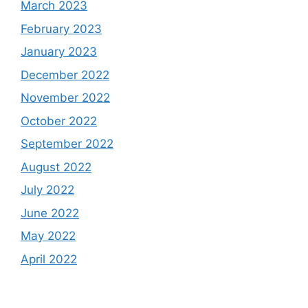
March 2023
February 2023
January 2023
December 2022
November 2022
October 2022
September 2022
August 2022
July 2022
June 2022
May 2022
April 2022