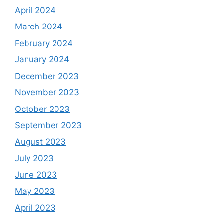
April 2024
March 2024
February 2024
January 2024
December 2023
November 2023
October 2023
September 2023
August 2023
July 2023
June 2023
May 2023
April 2023