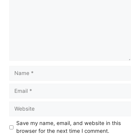
Name
Email
Website
Save my name, email, and website in this
browser for the next time I comment.