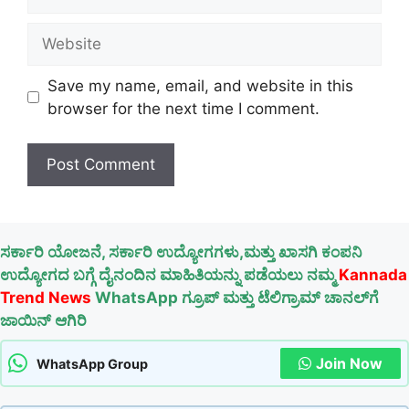
Website
Save my name, email, and website in this
browser for the next time I comment.
ಸರ್ಕಾರಿ ಯೋಜನೆ, ಸರ್ಕಾರಿ ಉದ್ಯೋಗಗಳು,ಮತ್ತು ಖಾಸಗಿ ಕಂಪನಿ
ಉದ್ಯೋಗದ ಬಗ್ಗೆ ದೈನಂದಿನ ಮಾಹಿತಿಯನ್ನು ಪಡೆಯಲು ನಮ್ಮ
Kannada
Trend News
WhatsApp ಗ್ರೂಪ್ ಮತ್ತು ಟೆಲಿಗ್ರಾಮ್ ಚಾನಲ್‌ಗೆ
ಜಾಯಿನ್ ಆಗಿರಿ
Join Now
WhatsApp Group