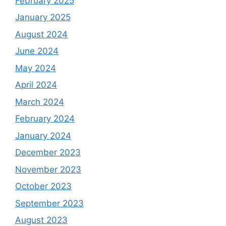
February 2025
January 2025
August 2024
June 2024
May 2024
April 2024
March 2024
February 2024
January 2024
December 2023
November 2023
October 2023
September 2023
August 2023