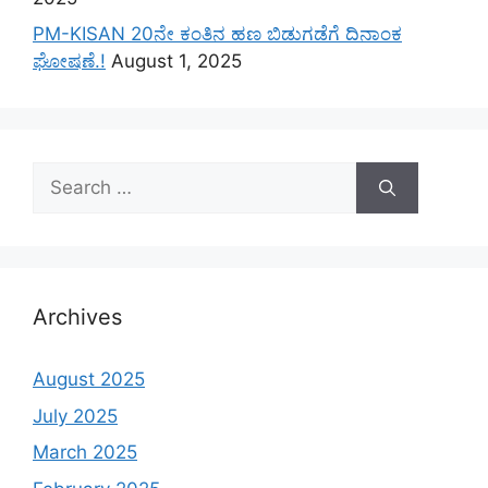
PM-KISAN 20ನೇ ಕಂತಿನ ಹಣ ಬಿಡುಗಡೆಗೆ ದಿನಾಂಕ
ಘೋಷಣೆ.!
August 1, 2025
Search
for:
Archives
August 2025
July 2025
March 2025