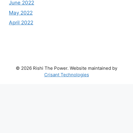
June 2022
May 2022
April 2022
© 2026 Rishi The Power. Website maintained by
Crisant Technologies