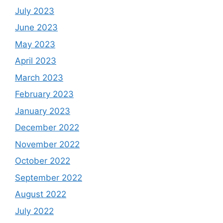
July 2023
June 2023
May 2023
April 2023
March 2023
February 2023
January 2023
December 2022
November 2022
October 2022
September 2022
August 2022
July 2022