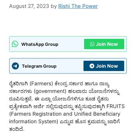
August 27, 2023
by
Rishi The Power
Join Now
WhatsApp Group
Join Now
Telegram Group
ರೈತರಿಗಾಗಿ (Farmers) ಕೇಂದ್ರ ಸರ್ಕಾರ ಹಾಗೂ ರಾಜ್ಯ
ಸರ್ಕಾರಗಳು (government) ಹಲವಾರು ಯೋಜನೆಗಳನ್ನು
ರೂಪಿಸುತ್ತವೆ. ಈ ಎಲ್ಲಾ ಯೋಜನೆಗಳಿಗೂ ಕೂಡ ರೈತನು
ಪ್ರತ್ಯೇಕವಾಗಿ ಅರ್ಜಿ ಸಲ್ಲಿಸುವುದನ್ನು ತಪ್ಪಿಸುವುದಕ್ಕಾಗಿ FRUITS
(Farmers Registration and Unified Beneficiary
information System) ಎನ್ನುವ ಹೊಸ ಕ್ರಮವನ್ನು ಜಾರಿಗೆ
ತಂದಿದೆ.