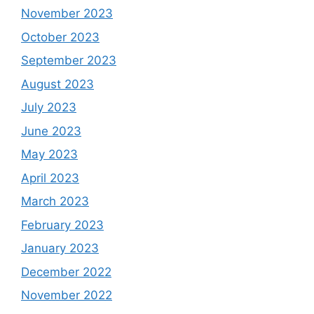
November 2023
October 2023
September 2023
August 2023
July 2023
June 2023
May 2023
April 2023
March 2023
February 2023
January 2023
December 2022
November 2022