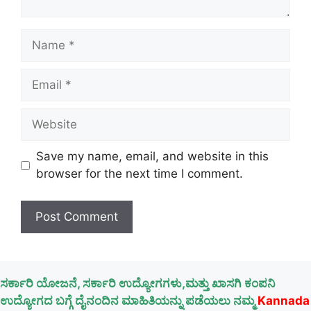
Name
Email
Website
Save my name, email, and website in this
browser for the next time I comment.
ಸರ್ಕಾರಿ ಯೋಜನೆ, ಸರ್ಕಾರಿ ಉದ್ಯೋಗಗಳು,ಮತ್ತು ಖಾಸಗಿ ಕಂಪನಿ
ಉದ್ಯೋಗದ ಬಗ್ಗೆ ದೈನಂದಿನ ಮಾಹಿತಿಯನ್ನು ಪಡೆಯಲು ನಮ್ಮ
Kannada