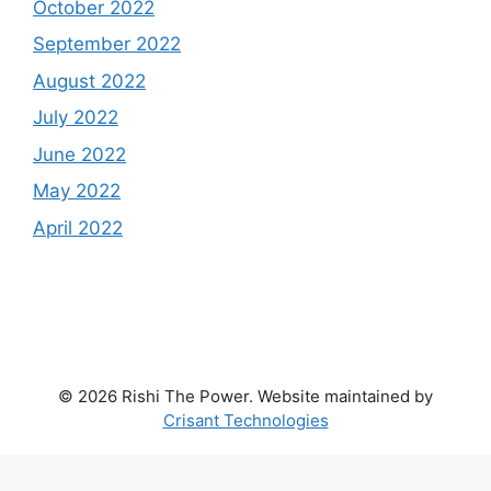
October 2022
September 2022
August 2022
July 2022
June 2022
May 2022
April 2022
© 2026 Rishi The Power. Website maintained by
Crisant Technologies