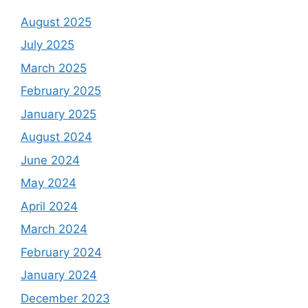
August 2025
July 2025
March 2025
February 2025
January 2025
August 2024
June 2024
May 2024
April 2024
March 2024
February 2024
January 2024
December 2023