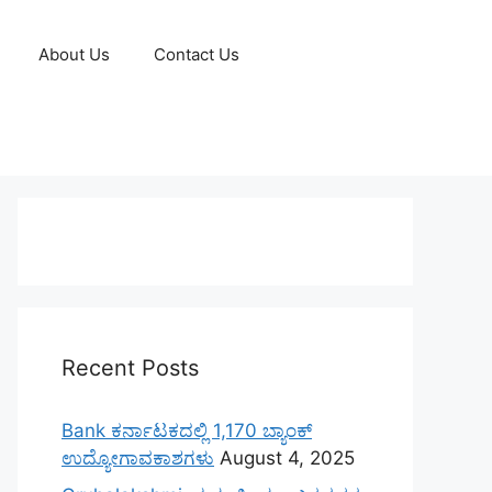
About Us
Contact Us
Recent Posts
Bank ಕರ್ನಾಟಕದಲ್ಲಿ 1,170 ಬ್ಯಾಂಕ್
ಉದ್ಯೋಗಾವಕಾಶಗಳು
August 4, 2025