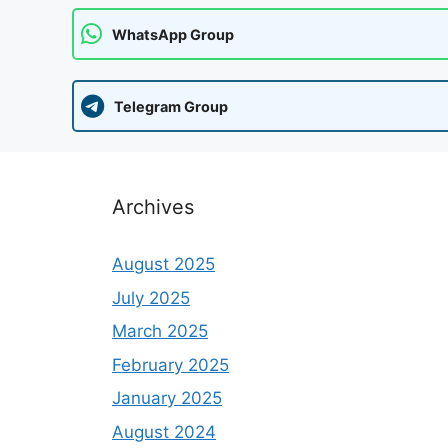
WhatsApp Group
Telegram Group
Archives
August 2025
July 2025
March 2025
February 2025
January 2025
August 2024