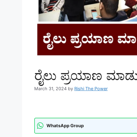
ರೈಲು ಪ್ರಯಾಣ ಮಾಡುವ
March 31, 2024
by
Rishi The Power
WhatsApp Group