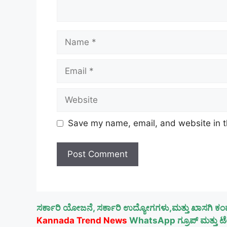
Name
Email
Website
Save my name, email, and website in t
ಸರ್ಕಾರಿ ಯೋಜನೆ, ಸರ್ಕಾರಿ ಉದ್ಯೋಗಗಳು,ಮತ್ತು ಖಾಸಗಿ ಕಂ
Kannada Trend News
WhatsApp ಗ್ರೂಪ್ ಮತ್ತು ಟೆಲ