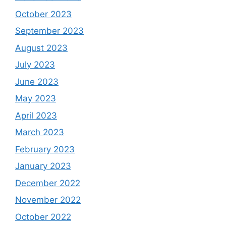
October 2023
September 2023
August 2023
July 2023
June 2023
May 2023
April 2023
March 2023
February 2023
January 2023
December 2022
November 2022
October 2022