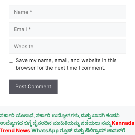
Name
Email
Website
Save my name, email, and website in this
browser for the next time I comment.
ಸರ್ಕಾರಿ ಯೋಜನೆ, ಸರ್ಕಾರಿ ಉದ್ಯೋಗಗಳು,ಮತ್ತು ಖಾಸಗಿ ಕಂಪನಿ
ಉದ್ಯೋಗದ ಬಗ್ಗೆ ದೈನಂದಿನ ಮಾಹಿತಿಯನ್ನು ಪಡೆಯಲು ನಮ್ಮ
Kannada
Trend News
WhatsApp ಗ್ರೂಪ್ ಮತ್ತು ಟೆಲಿಗ್ರಾಮ್ ಚಾನಲ್‌ಗೆ