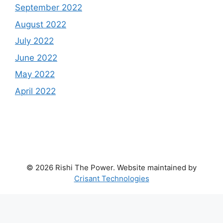
September 2022
August 2022
July 2022
June 2022
May 2022
April 2022
© 2026 Rishi The Power. Website maintained by
Crisant Technologies