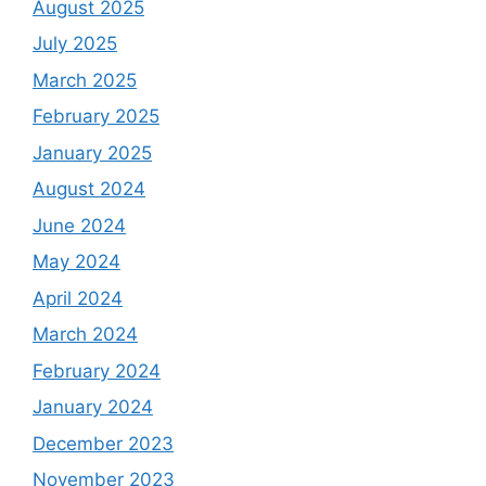
August 2025
July 2025
March 2025
February 2025
January 2025
August 2024
June 2024
May 2024
April 2024
March 2024
February 2024
January 2024
December 2023
November 2023