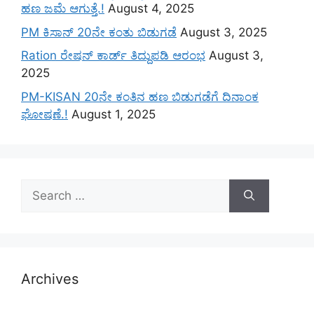
ಹಣ ಜಮೆ‌ ಆಗುತ್ತೆ.!
August 4, 2025
PM ಕಿಸಾನ್ 20ನೇ ಕಂತು ಬಿಡುಗಡೆ
August 3, 2025
Ration ರೇಷನ್ ಕಾರ್ಡ್ ತಿದ್ದುಪಡಿ ಆರಂಭ
August 3,
2025
PM-KISAN 20ನೇ ಕಂತಿನ ಹಣ ಬಿಡುಗಡೆಗೆ ದಿನಾಂಕ
ಘೋಷಣೆ.!
August 1, 2025
Search
for:
Archives