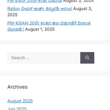
PM ಕಿಸಾನ್ 20ನೇ ಕಂತು ಬಿಡುಗಡೆ
August 3, 2025
Ration ರೇಷನ್ ಕಾರ್ಡ್ ತಿದ್ದುಪಡಿ ಆರಂಭ
August 3,
2025
PM-KISAN 20ನೇ ಕಂತಿನ ಹಣ ಬಿಡುಗಡೆಗೆ ದಿನಾಂಕ
ಘೋಷಣೆ.!
August 1, 2025
Search
for:
Archives
August 2025
July 2025