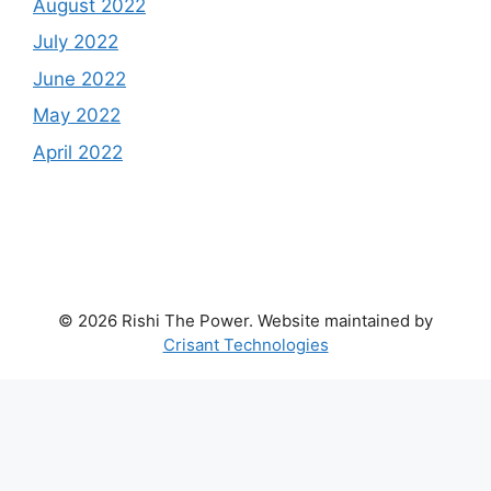
August 2022
July 2022
June 2022
May 2022
April 2022
© 2026 Rishi The Power. Website maintained by
Crisant Technologies