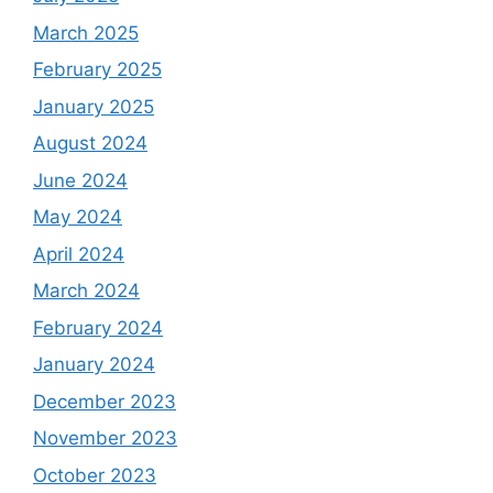
March 2025
February 2025
January 2025
August 2024
June 2024
May 2024
April 2024
March 2024
February 2024
January 2024
December 2023
November 2023
October 2023