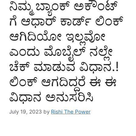
ನಿಮ್ಮ ಬ್ಯಾಂಕ್ ಅಕೌಂಟ್
ಗೆ ಆಧಾರ್ ಕಾರ್ಡ್ ಲಿಂಕ್
ಆಗಿದಿಯೋ ಇಲ್ಲವೋ
ಎಂದು ಮೊಬೈಲ್ ನಲ್ಲೇ
ಚೆಕ್ ಮಾಡುವ ವಿಧಾನ.!
ಲಿಂಕ್ ಆಗದಿದ್ದರೆ ಈ ಈ
ವಿಧಾನ ಅನುಸರಿಸಿ
July 19, 2023
by
Rishi The Power