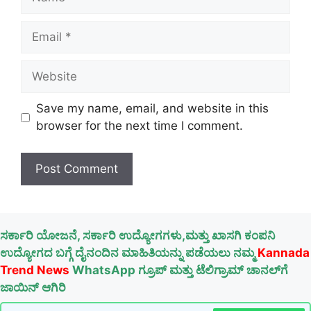
Email
Website
Save my name, email, and website in this
browser for the next time I comment.
ಸರ್ಕಾರಿ ಯೋಜನೆ, ಸರ್ಕಾರಿ ಉದ್ಯೋಗಗಳು,ಮತ್ತು ಖಾಸಗಿ ಕಂಪನಿ
ಉದ್ಯೋಗದ ಬಗ್ಗೆ ದೈನಂದಿನ ಮಾಹಿತಿಯನ್ನು ಪಡೆಯಲು ನಮ್ಮ
Kannada
Trend News
WhatsApp ಗ್ರೂಪ್ ಮತ್ತು ಟೆಲಿಗ್ರಾಮ್ ಚಾನಲ್‌ಗೆ
ಜಾಯಿನ್ ಆಗಿರಿ