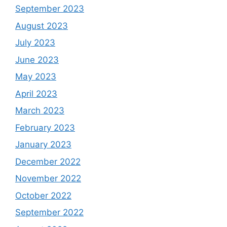
September 2023
August 2023
July 2023
June 2023
May 2023
April 2023
March 2023
February 2023
January 2023
December 2022
November 2022
October 2022
September 2022