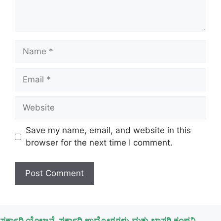
Name
Email
Website
Save my name, email, and website in this
browser for the next time I comment.
ಸರ್ಕಾರಿ ಯೋಜನೆ, ಸರ್ಕಾರಿ ಉದ್ಯೋಗಗಳು,ಮತ್ತು ಖಾಸಗಿ ಕಂಪನಿ