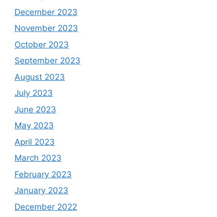
December 2023
November 2023
October 2023
September 2023
August 2023
July 2023
June 2023
May 2023
April 2023
March 2023
February 2023
January 2023
December 2022