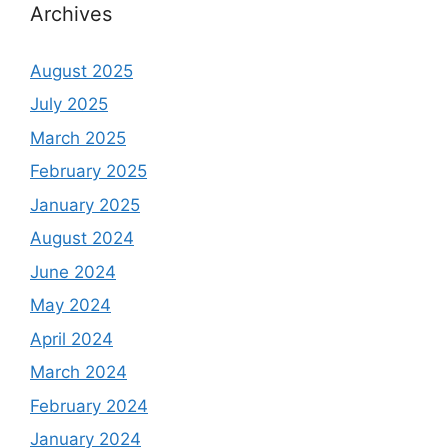
Archives
August 2025
July 2025
March 2025
February 2025
January 2025
August 2024
June 2024
May 2024
April 2024
March 2024
February 2024
January 2024