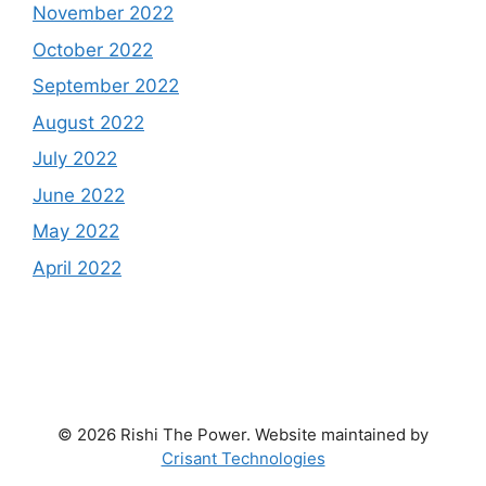
November 2022
October 2022
September 2022
August 2022
July 2022
June 2022
May 2022
April 2022
© 2026 Rishi The Power. Website maintained by
Crisant Technologies