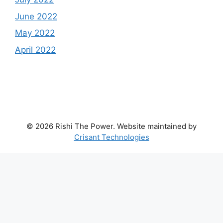
June 2022
May 2022
April 2022
© 2026 Rishi The Power. Website maintained by
Crisant Technologies