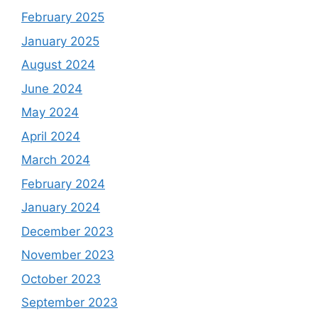
February 2025
January 2025
August 2024
June 2024
May 2024
April 2024
March 2024
February 2024
January 2024
December 2023
November 2023
October 2023
September 2023