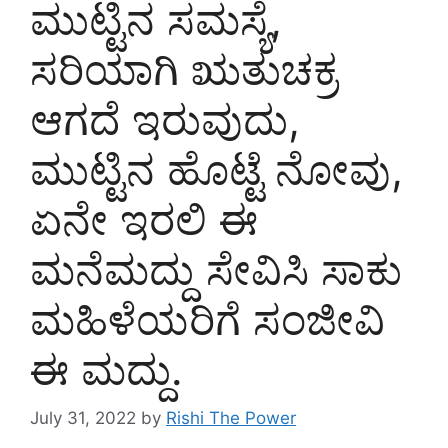
ಮುಟ್ಟಿನ ಸಮಸ್ಯೆ,
ಸರಿಯಾಗಿ ಋತುಚಕ್ರ
ಆಗದೆ ಇರುವುದು,
ಮುಟ್ಟಿನ ಹೊಟ್ಟೆ ನೋವು,
ಏನೇ ಇರಲಿ ಈ
ಮನೆಮದ್ದು ಸೇವಿಸಿ ಸಾಕು
ಮಹಿಳೆಯರಿಗೆ ಸಂಜೀವಿ
ಈ ಮದ್ದು.
July 31, 2022
by
Rishi The Power