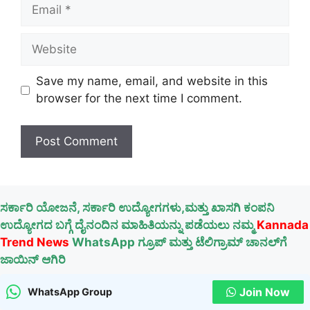
Email
Website
Save my name, email, and website in this
browser for the next time I comment.
ಸರ್ಕಾರಿ ಯೋಜನೆ, ಸರ್ಕಾರಿ ಉದ್ಯೋಗಗಳು,ಮತ್ತು ಖಾಸಗಿ ಕಂಪನಿ
ಉದ್ಯೋಗದ ಬಗ್ಗೆ ದೈನಂದಿನ ಮಾಹಿತಿಯನ್ನು ಪಡೆಯಲು ನಮ್ಮ
Kannada
Trend News
WhatsApp ಗ್ರೂಪ್ ಮತ್ತು ಟೆಲಿಗ್ರಾಮ್ ಚಾನಲ್‌ಗೆ
ಜಾಯಿನ್ ಆಗಿರಿ
Join Now
WhatsApp Group