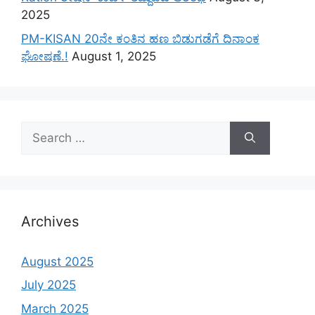
2025
PM-KISAN 20ನೇ ಕಂತಿನ ಹಣ ಬಿಡುಗಡೆಗೆ ದಿನಾಂಕ
ಘೋಷಣೆ.!
August 1, 2025
Search
for:
Archives
August 2025
July 2025
March 2025