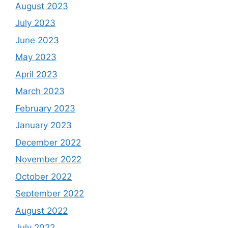
August 2023
July 2023
June 2023
May 2023
April 2023
March 2023
February 2023
January 2023
December 2022
November 2022
October 2022
September 2022
August 2022
July 2022