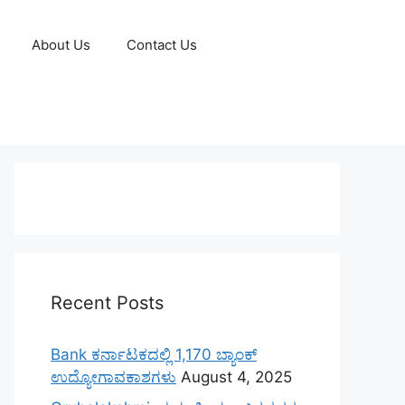
About Us
Contact Us
Recent Posts
Bank ಕರ್ನಾಟಕದಲ್ಲಿ 1,170 ಬ್ಯಾಂಕ್
ಉದ್ಯೋಗಾವಕಾಶಗಳು
August 4, 2025