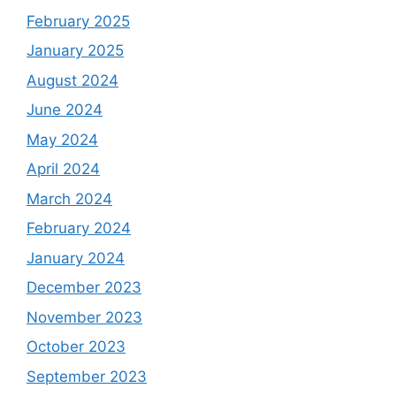
February 2025
January 2025
August 2024
June 2024
May 2024
April 2024
March 2024
February 2024
January 2024
December 2023
November 2023
October 2023
September 2023