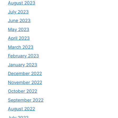
August 2023
July 2023
June 2023
May 2023
April 2023
March 2023
February 2023
January 2023
December 2022
November 2022
October 2022
September 2022
August 2022
July 2022