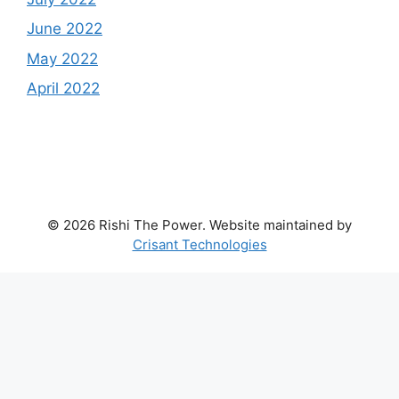
June 2022
May 2022
April 2022
© 2026 Rishi The Power. Website maintained by
Crisant Technologies