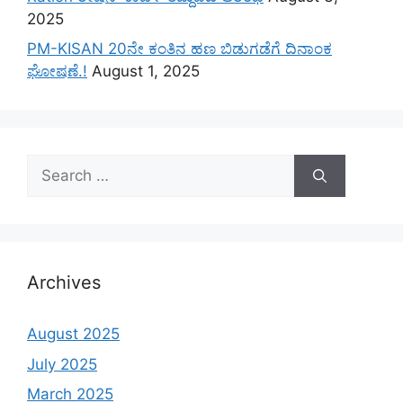
2025
PM-KISAN 20ನೇ ಕಂತಿನ ಹಣ ಬಿಡುಗಡೆಗೆ ದಿನಾಂಕ
ಘೋಷಣೆ.!
August 1, 2025
Search
for:
Archives
August 2025
July 2025
March 2025