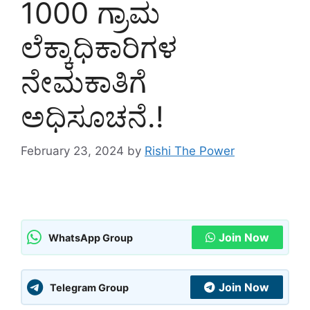
1000 ಗ್ರಾಮ
ಲೆಕ್ಕಾಧಿಕಾರಿಗಳ
ನೇಮಕಾತಿಗೆ
ಅಧಿಸೂಚನೆ.!
February 23, 2024
by
Rishi The Power
Join Now
WhatsApp Group
Join Now
Telegram Group