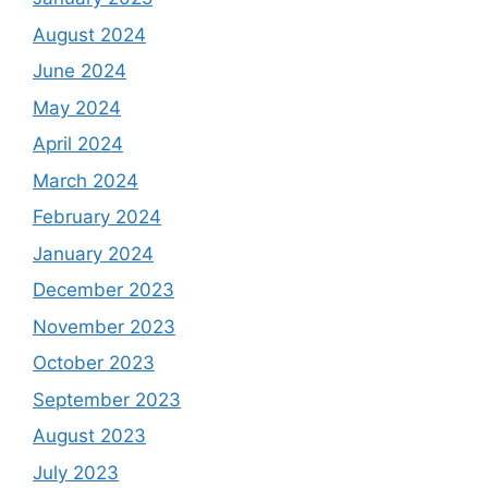
August 2024
June 2024
May 2024
April 2024
March 2024
February 2024
January 2024
December 2023
November 2023
October 2023
September 2023
August 2023
July 2023