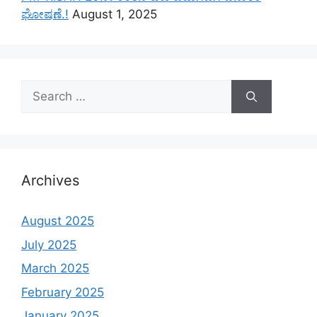
ಘೋಷಣೆ.!
August 1, 2025
Search
for:
Archives
August 2025
July 2025
March 2025
February 2025
January 2025