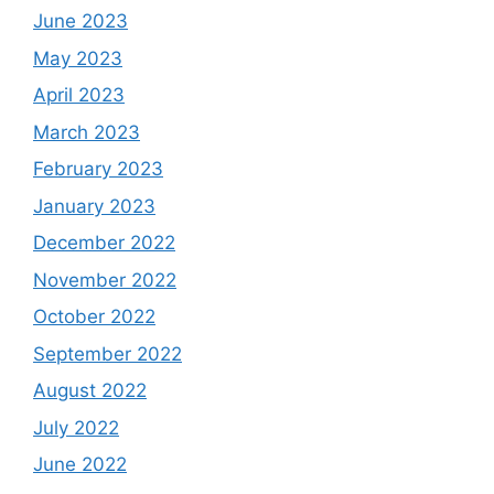
June 2023
May 2023
April 2023
March 2023
February 2023
January 2023
December 2022
November 2022
October 2022
September 2022
August 2022
July 2022
June 2022