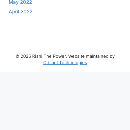
May 2022
April 2022
© 2026 Rishi The Power. Website maintained by
Crisant Technologies