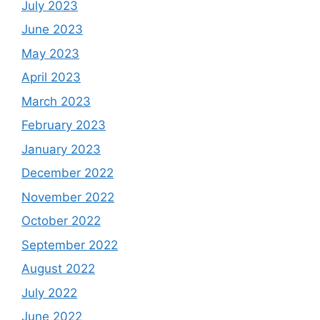
July 2023
June 2023
May 2023
April 2023
March 2023
February 2023
January 2023
December 2022
November 2022
October 2022
September 2022
August 2022
July 2022
June 2022