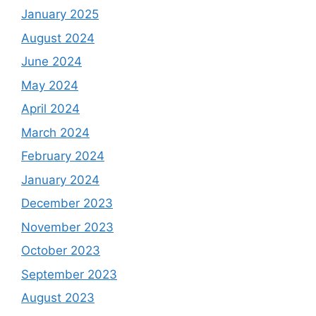
January 2025
August 2024
June 2024
May 2024
April 2024
March 2024
February 2024
January 2024
December 2023
November 2023
October 2023
September 2023
August 2023