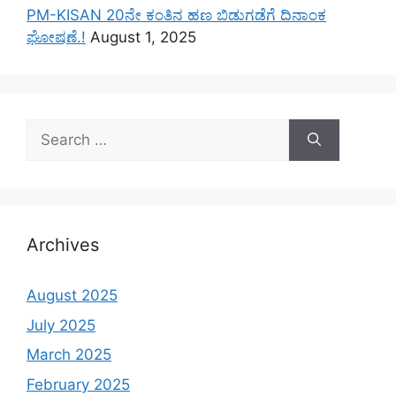
PM-KISAN 20ನೇ ಕಂತಿನ ಹಣ ಬಿಡುಗಡೆಗೆ ದಿನಾಂಕ
ಘೋಷಣೆ.!
August 1, 2025
Search
for:
Archives
August 2025
July 2025
March 2025
February 2025