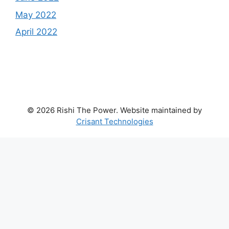
May 2022
April 2022
© 2026 Rishi The Power. Website maintained by
Crisant Technologies