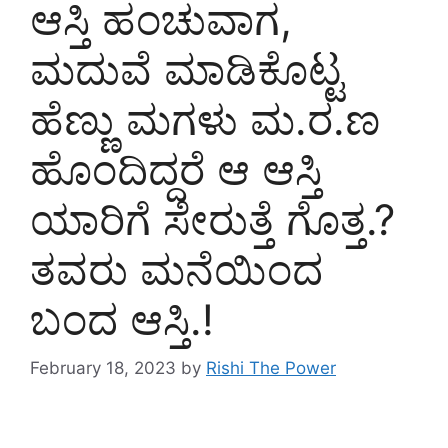
ಆಸ್ತಿ ಹಂಚುವಾಗ,
ಮದುವೆ ಮಾಡಿಕೊಟ್ಟ
ಹೆಣ್ಣು ಮಗಳು ಮ.ರ.ಣ
ಹೊಂದಿದ್ದರೆ ಆ ಆಸ್ತಿ
ಯಾರಿಗೆ ಸೇರುತ್ತೆ ಗೊತ್ತ.?
ತವರು ಮನೆಯಿಂದ
ಬಂದ ಆಸ್ತಿ.!
February 18, 2023
by
Rishi The Power