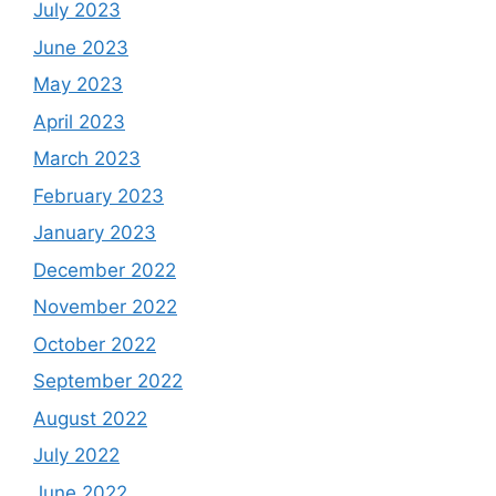
July 2023
June 2023
May 2023
April 2023
March 2023
February 2023
January 2023
December 2022
November 2022
October 2022
September 2022
August 2022
July 2022
June 2022