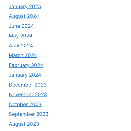
January 2025
August 2024
June 2024
May 2024
April 2024
March 2024
February 2024
January 2024
December 2023
November 2023
October 2023
September 2023
August 2023