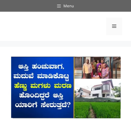
Skip
Menu
to
content
Menu