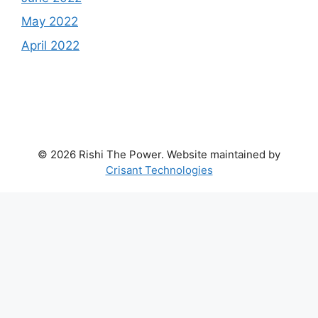
May 2022
April 2022
© 2026 Rishi The Power. Website maintained by
Crisant Technologies