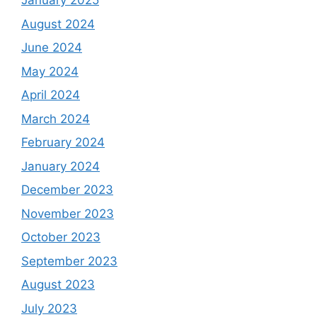
January 2025
August 2024
June 2024
May 2024
April 2024
March 2024
February 2024
January 2024
December 2023
November 2023
October 2023
September 2023
August 2023
July 2023