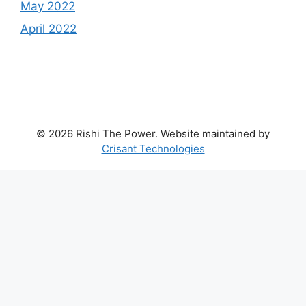
May 2022
April 2022
© 2026 Rishi The Power. Website maintained by
Crisant Technologies