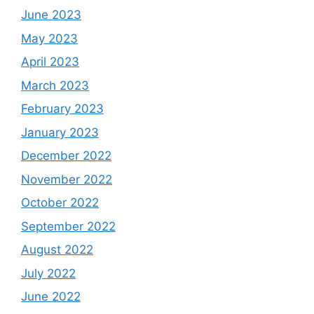
June 2023
May 2023
April 2023
March 2023
February 2023
January 2023
December 2022
November 2022
October 2022
September 2022
August 2022
July 2022
June 2022