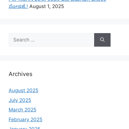
ಘೋಷಣೆ.!
August 1, 2025
Search
for:
Archives
August 2025
July 2025
March 2025
February 2025