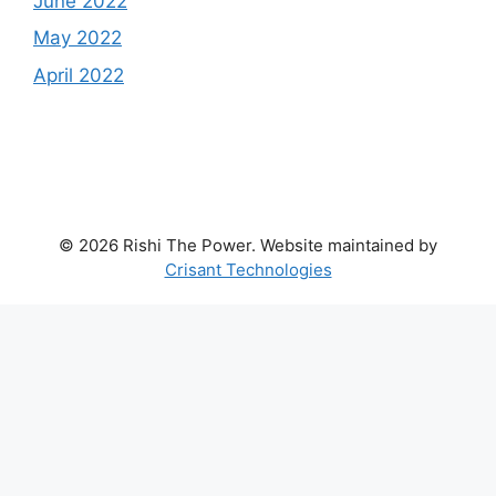
June 2022
May 2022
April 2022
© 2026 Rishi The Power. Website maintained by
Crisant Technologies