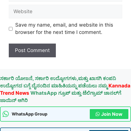
Website
Save my name, email, and website in this
browser for the next time I comment.
ಸರ್ಕಾರಿ ಯೋಜನೆ, ಸರ್ಕಾರಿ ಉದ್ಯೋಗಗಳು,ಮತ್ತು ಖಾಸಗಿ ಕಂಪನಿ
ಉದ್ಯೋಗದ ಬಗ್ಗೆ ದೈನಂದಿನ ಮಾಹಿತಿಯನ್ನು ಪಡೆಯಲು ನಮ್ಮ
Kannada
Trend News
WhatsApp ಗ್ರೂಪ್ ಮತ್ತು ಟೆಲಿಗ್ರಾಮ್ ಚಾನಲ್‌ಗೆ
ಜಾಯಿನ್ ಆಗಿರಿ
Join Now
WhatsApp Group