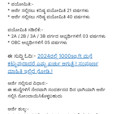
* ವಯೋಮಿತಿ:-
* ಅರ್ಜಿ ಸಲ್ಲಿಸಲು ಕನಿಷ್ಠ ವಯೋಮಿತಿ 21 ವರ್ಷಗಳು
* ಅರ್ಜಿ ಸಲ್ಲಿಸಲು ಗರಿಷ್ಠ ವಯೋಮಿತಿ 40 ವರ್ಷಗಳು
ವಯೋಮಿತಿ ಸಡಿಲಿಕೆ:-
* 2A /.2B / 3A / 3B ವರ್ಗದ ಅಭ್ಯರ್ಥಿಗಳಿಗೆ 03 ವರ್ಷಗಳು
* OBC ಅಭ್ಯರ್ಥಿಗಳಿಗೆ 05 ವರ್ಷಗಳು
ಈ ಸುದ್ದಿ ಓದಿ:-
2024ರಲ್ಲಿ 1000sq.ft ಮನೆ
ಕಟ್ಟುವುದಾದರೆ ಎಷ್ಟು ಖರ್ಚು ಆಗುತ್ತೆ.! ಸಂಪೂರ್ಣ
ಮಾಹಿತಿ ಇಲ್ಲಿದೆ ನೋಡಿ.!
ಅರ್ಜಿ ಸಲ್ಲಿಸುವ ವಿಧಾನ:-
ಈ ಹುದ್ದೆಗಳಿಗೆ ನೇರವಾಗಿ ಸಂದರ್ಶನದ ದಿನ ಭಾಗಿಯಾಗಿ ಅರ್ಜಿ
ಸಲ್ಲಿಸಿ ನೋಂದಾಯಿಸಿಕೊಳ್ಳಬಹುದು
ಅರ್ಜಿ ಶುಲ್ಕ:-