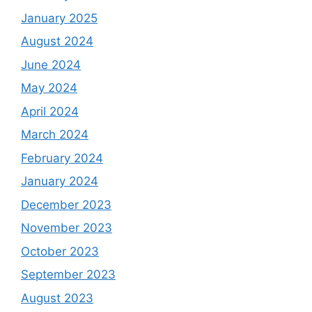
January 2025
August 2024
June 2024
May 2024
April 2024
March 2024
February 2024
January 2024
December 2023
November 2023
October 2023
September 2023
August 2023