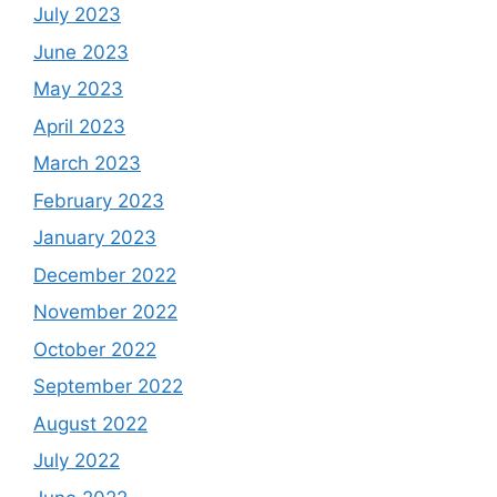
July 2023
June 2023
May 2023
April 2023
March 2023
February 2023
January 2023
December 2022
November 2022
October 2022
September 2022
August 2022
July 2022