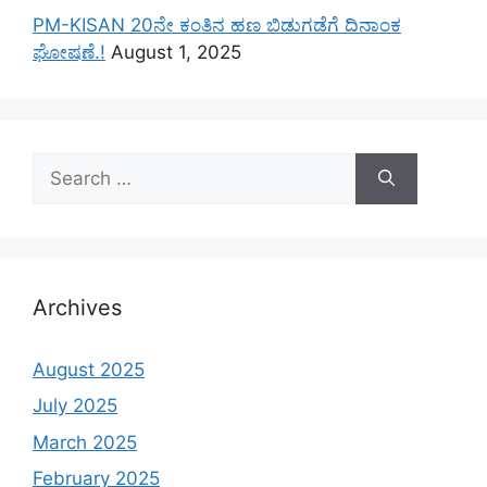
PM-KISAN 20ನೇ ಕಂತಿನ ಹಣ ಬಿಡುಗಡೆಗೆ ದಿನಾಂಕ
ಘೋಷಣೆ.!
August 1, 2025
Search
for:
Archives
August 2025
July 2025
March 2025
February 2025