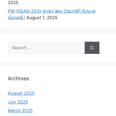
2025
PM-KISAN 20ನೇ ಕಂತಿನ ಹಣ ಬಿಡುಗಡೆಗೆ ದಿನಾಂಕ
ಘೋಷಣೆ.!
August 1, 2025
Search
for:
Archives
August 2025
July 2025
March 2025