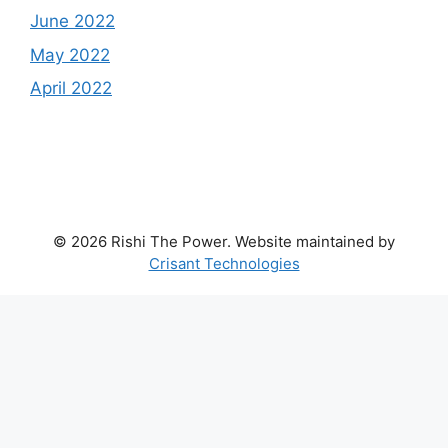
June 2022
May 2022
April 2022
© 2026 Rishi The Power. Website maintained by
Crisant Technologies