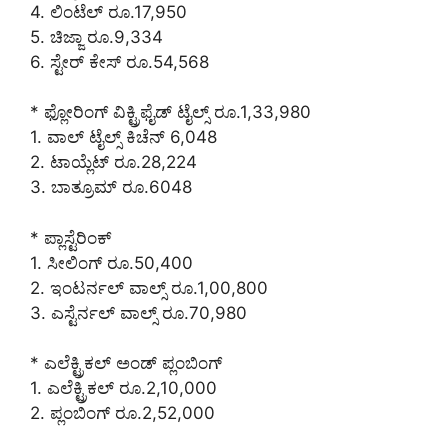
4. ಲಿಂಟೆಲ್ ರೂ.17,950
5. ಚಿಜ್ಜಾ ರೂ.9,334
6. ಸ್ಟೇರ್ ಕೇಸ್ ರೂ.54,568
* ಫ್ಲೋರಿಂಗ್ ವಿಕ್ಟ್ರಿಫೈಡ್ ಟೈಲ್ಸ್ ರೂ.1,33,980
1. ವಾಲ್ ಟೈಲ್ಸ್ ಕಿಚೆನ್ 6,048
2. ಟಾಯ್ಲೆಟ್ ರೂ.28,224
3. ಬಾತ್ರೂಮ್ ರೂ.6048
* ಪ್ಲಾಸ್ಟೆರಿಂಕ್
1. ಸೀಲಿಂಗ್ ರೂ.50,400
2. ಇಂಟರ್ನಲ್ ವಾಲ್ಸ್ ರೂ.1,00,800
3. ಎಸ್ಟೆರ್ನಲ್ ವಾಲ್ಸ್ ರೂ.70,980
* ಎಲೆಕ್ಟ್ರಿಕಲ್ ಅಂಡ್ ಪ್ಲಂಬಿಂಗ್
1. ಎಲೆಕ್ಟ್ರಿಕಲ್ ರೂ.2,10,000
2. ಪ್ಲಂಬಿಂಗ್ ರೂ.2,52,000