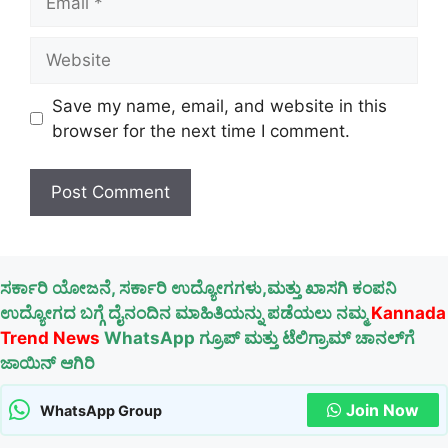
Website
Save my name, email, and website in this
browser for the next time I comment.
ಸರ್ಕಾರಿ ಯೋಜನೆ, ಸರ್ಕಾರಿ ಉದ್ಯೋಗಗಳು,ಮತ್ತು ಖಾಸಗಿ ಕಂಪನಿ
ಉದ್ಯೋಗದ ಬಗ್ಗೆ ದೈನಂದಿನ ಮಾಹಿತಿಯನ್ನು ಪಡೆಯಲು ನಮ್ಮ
Kannada
Trend News
WhatsApp ಗ್ರೂಪ್ ಮತ್ತು ಟೆಲಿಗ್ರಾಮ್ ಚಾನಲ್‌ಗೆ
ಜಾಯಿನ್ ಆಗಿರಿ
Join Now
WhatsApp Group