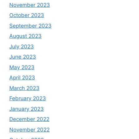
November 2023
October 2023
September 2023
August 2023
July 2023
June 2023
May 2023
April 2023
March 2023
February 2023
January 2023
December 2022
November 2022