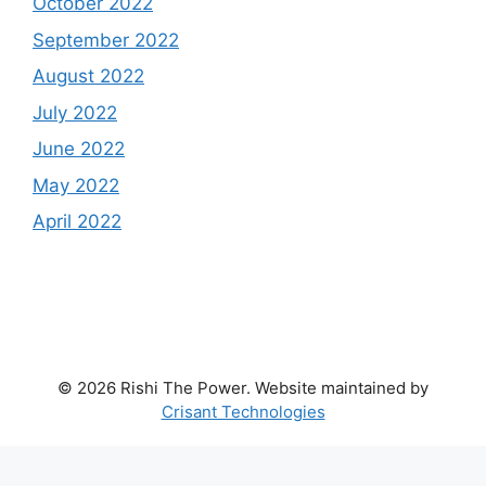
October 2022
September 2022
August 2022
July 2022
June 2022
May 2022
April 2022
© 2026 Rishi The Power. Website maintained by
Crisant Technologies