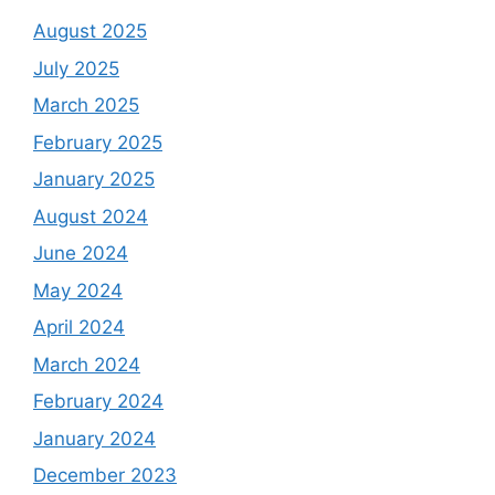
August 2025
July 2025
March 2025
February 2025
January 2025
August 2024
June 2024
May 2024
April 2024
March 2024
February 2024
January 2024
December 2023