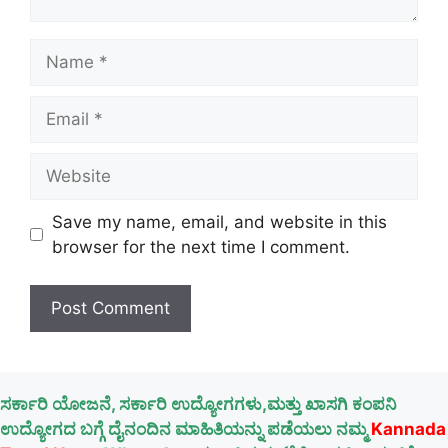
Name
Email
Website
Save my name, email, and website in this
browser for the next time I comment.
ಸರ್ಕಾರಿ ಯೋಜನೆ, ಸರ್ಕಾರಿ ಉದ್ಯೋಗಗಳು,ಮತ್ತು ಖಾಸಗಿ ಕಂಪನಿ
ಉದ್ಯೋಗದ ಬಗ್ಗೆ ದೈನಂದಿನ ಮಾಹಿತಿಯನ್ನು ಪಡೆಯಲು ನಮ್ಮ
Kannada