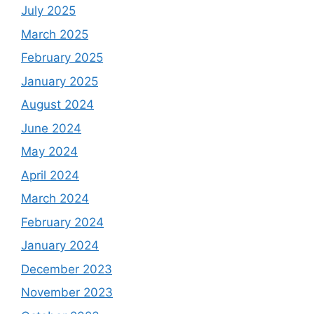
July 2025
March 2025
February 2025
January 2025
August 2024
June 2024
May 2024
April 2024
March 2024
February 2024
January 2024
December 2023
November 2023