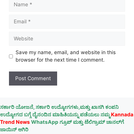
Name
Email
Website
Save my name, email, and website in this
browser for the next time I comment.
ಸರ್ಕಾರಿ ಯೋಜನೆ, ಸರ್ಕಾರಿ ಉದ್ಯೋಗಗಳು,ಮತ್ತು ಖಾಸಗಿ ಕಂಪನಿ
ಉದ್ಯೋಗದ ಬಗ್ಗೆ ದೈನಂದಿನ ಮಾಹಿತಿಯನ್ನು ಪಡೆಯಲು ನಮ್ಮ
Kannada
Trend News
WhatsApp ಗ್ರೂಪ್ ಮತ್ತು ಟೆಲಿಗ್ರಾಮ್ ಚಾನಲ್‌ಗೆ
ಜಾಯಿನ್ ಆಗಿರಿ