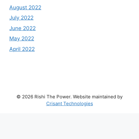
August 2022
July 2022
June 2022
May 2022
April 2022
© 2026 Rishi The Power. Website maintained by
Crisant Technologies