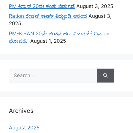
PM ಕಿಸಾನ್ 20ನೇ ಕಂತು ಬಿಡುಗಡೆ
August 3, 2025
Ration ರೇಷನ್ ಕಾರ್ಡ್ ತಿದ್ದುಪಡಿ ಆರಂಭ
August 3,
2025
PM-KISAN 20ನೇ ಕಂತಿನ ಹಣ ಬಿಡುಗಡೆಗೆ ದಿನಾಂಕ
ಘೋಷಣೆ.!
August 1, 2025
Search
for:
Archives
August 2025