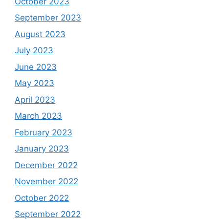
October 2023
September 2023
August 2023
July 2023
June 2023
May 2023
April 2023
March 2023
February 2023
January 2023
December 2022
November 2022
October 2022
September 2022