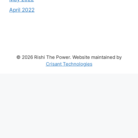
April 2022
© 2026 Rishi The Power. Website maintained by
Crisant Technologies