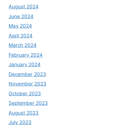
August 2024
June 2024
May 2024
April 2024
March 2024
February 2024
January 2024
December 2023
November 2023
October 2023
September 2023
August 2023
July 2023