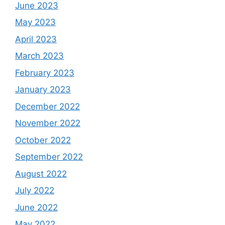
June 2023
May 2023
April 2023
March 2023
February 2023
January 2023
December 2022
November 2022
October 2022
September 2022
August 2022
July 2022
June 2022
May 2022