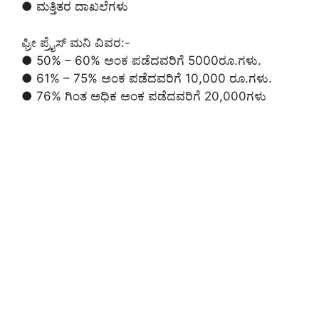
● ಮತ್ತಿತರ ದಾಖಲೆಗಳು
ಫ್ರೀ ಪ್ರೈಸ್ ಮನಿ ವಿವರ:-
● 50% – 60% ಅಂಕ ಪಡೆದವರಿಗೆ 5000ರೂ.ಗಳು.
● 61% – 75% ಅಂಕ ಪಡೆದವರಿಗೆ 10,000 ರೂ.ಗಳು.
● 76% ಗಿಂತ ಅಧಿಕ ಅಂಕ ಪಡೆದವರಿಗೆ 20,000ಗಳು