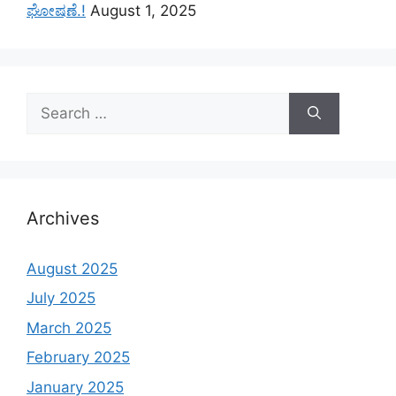
ಘೋಷಣೆ.!
August 1, 2025
Search
for:
Archives
August 2025
July 2025
March 2025
February 2025
January 2025