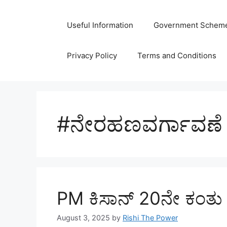
Skip
to
Useful Information
Government Schem
content
Privacy Policy
Terms and Conditions
#ನೇರಹಣವರ್ಗಾವಣೆ
PM ಕಿಸಾನ್ 20ನೇ ಕಂತು 
August 3, 2025
by
Rishi The Power