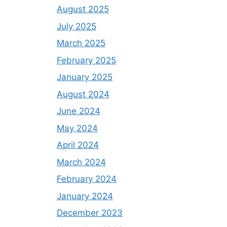
August 2025
July 2025
March 2025
February 2025
January 2025
August 2024
June 2024
May 2024
April 2024
March 2024
February 2024
January 2024
December 2023