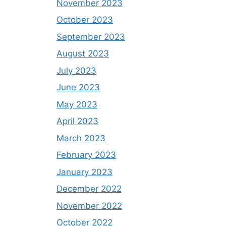
November 2023
October 2023
September 2023
August 2023
July 2023
June 2023
May 2023
April 2023
March 2023
February 2023
January 2023
December 2022
November 2022
October 2022