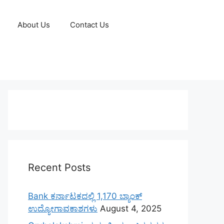
About Us
Contact Us
Recent Posts
Bank ಕರ್ನಾಟಕದಲ್ಲಿ 1,170 ಬ್ಯಾಂಕ್
ಉದ್ಯೋಗಾವಕಾಶಗಳು
August 4, 2025