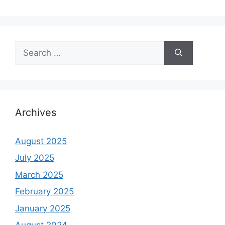
Search
for:
Archives
August 2025
July 2025
March 2025
February 2025
January 2025