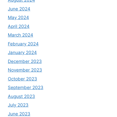
August 2024
June 2024
May 2024
April 2024
March 2024
February 2024
January 2024
December 2023
November 2023
October 2023
September 2023
August 2023
July 2023
June 2023