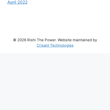
April 2022
© 2026 Rishi The Power. Website maintained by
Crisant Technologies