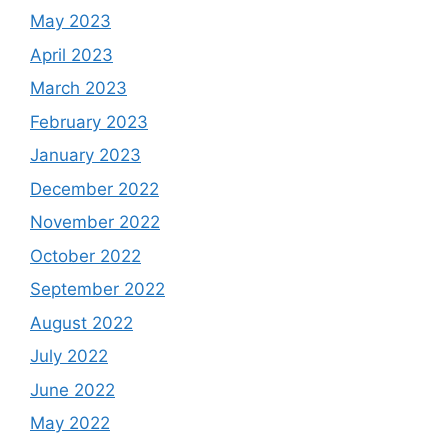
May 2023
April 2023
March 2023
February 2023
January 2023
December 2022
November 2022
October 2022
September 2022
August 2022
July 2022
June 2022
May 2022