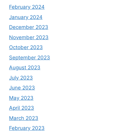
February 2024
January 2024
December 2023
November 2023
October 2023
September 2023
August 2023
July 2023
June 2023
May 2023
April 2023
March 2023
February 2023