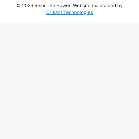
© 2026 Rishi The Power. Website maintained by
Crisant Technologies