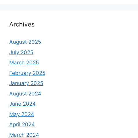
Archives
August 2025
July 2025
March 2025
February 2025
January 2025
August 2024
June 2024
May 2024
April 2024
March 2024