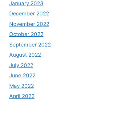
January 2023
December 2022
November 2022
October 2022
September 2022
August 2022
July 2022
June 2022
May 2022
April 2022