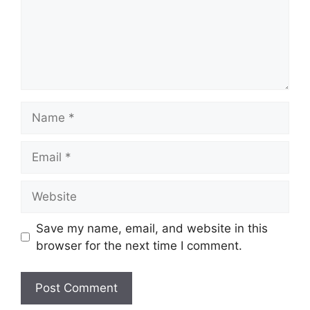
Name
Email
Website
Save my name, email, and website in this
browser for the next time I comment.