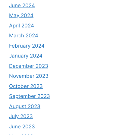
June 2024
May 2024
April 2024
March 2024
February 2024
January 2024
December 2023
November 2023
October 2023
September 2023
August 2023
July 2023
June 2023