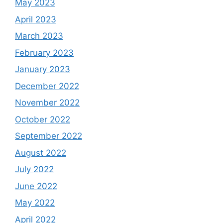
May 2023
April 2023
March 2023
February 2023
January 2023
December 2022
November 2022
October 2022
September 2022
August 2022
July 2022
June 2022
May 2022
April 2022