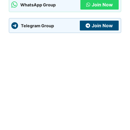
Join Now
WhatsApp Group
Join Now
Telegram Group