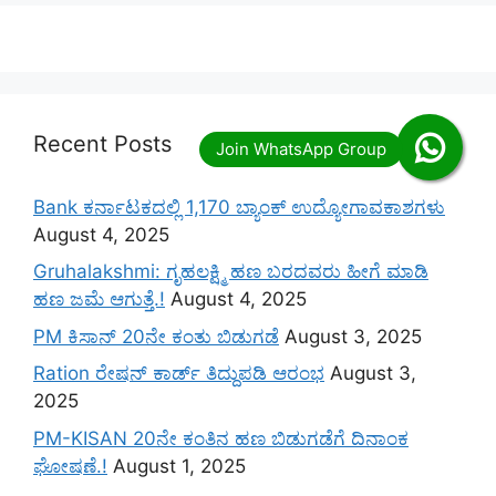
Recent Posts
Bank ಕರ್ನಾಟಕದಲ್ಲಿ 1,170 ಬ್ಯಾಂಕ್ ಉದ್ಯೋಗಾವಕಾಶಗಳು
August 4, 2025
Gruhalakshmi: ಗೃಹಲಕ್ಷ್ಮಿ ಹಣ ಬರದವರು ಹೀಗೆ ಮಾಡಿ
ಹಣ ಜಮೆ‌ ಆಗುತ್ತೆ.!
August 4, 2025
PM ಕಿಸಾನ್ 20ನೇ ಕಂತು ಬಿಡುಗಡೆ
August 3, 2025
Ration ರೇಷನ್ ಕಾರ್ಡ್ ತಿದ್ದುಪಡಿ ಆರಂಭ
August 3,
2025
PM-KISAN 20ನೇ ಕಂತಿನ ಹಣ ಬಿಡುಗಡೆಗೆ ದಿನಾಂಕ
ಘೋಷಣೆ.!
August 1, 2025