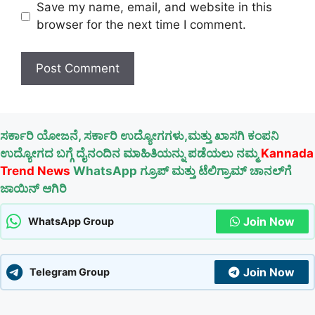
Save my name, email, and website in this
browser for the next time I comment.
ಸರ್ಕಾರಿ ಯೋಜನೆ, ಸರ್ಕಾರಿ ಉದ್ಯೋಗಗಳು,ಮತ್ತು ಖಾಸಗಿ ಕಂಪನಿ
ಉದ್ಯೋಗದ ಬಗ್ಗೆ ದೈನಂದಿನ ಮಾಹಿತಿಯನ್ನು ಪಡೆಯಲು ನಮ್ಮ
Kannada
Trend News
WhatsApp ಗ್ರೂಪ್ ಮತ್ತು ಟೆಲಿಗ್ರಾಮ್ ಚಾನಲ್‌ಗೆ
ಜಾಯಿನ್ ಆಗಿರಿ
Join Now
WhatsApp Group
Join Now
Telegram Group