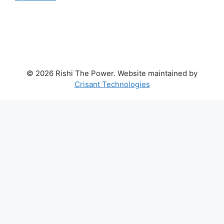
© 2026 Rishi The Power. Website maintained by
Crisant Technologies