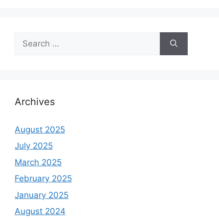
Search
for:
Archives
August 2025
July 2025
March 2025
February 2025
January 2025
August 2024