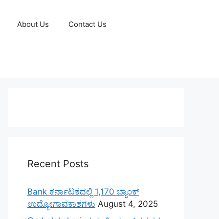
About Us
Contact Us
Recent Posts
Bank ಕರ್ನಾಟಕದಲ್ಲಿ 1,170 ಬ್ಯಾಂಕ್
ಉದ್ಯೋಗಾವಕಾಶಗಳು
August 4, 2025