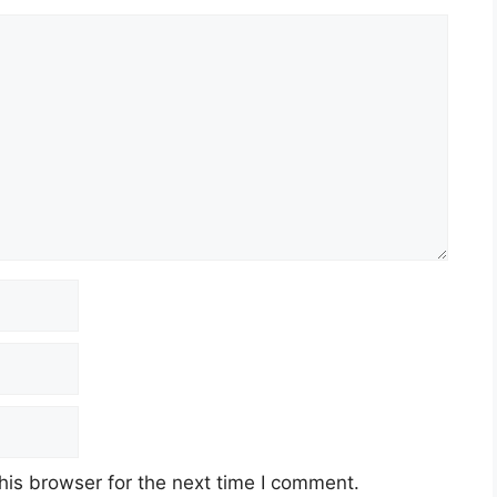
his browser for the next time I comment.