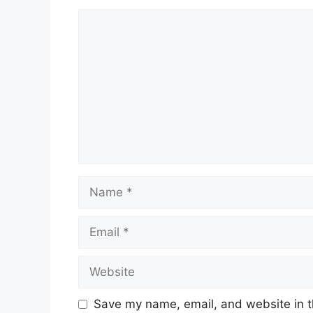
Comment
Name
Email
Website
Save my name, email, and website in t