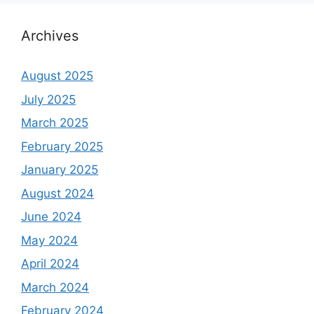
Archives
August 2025
July 2025
March 2025
February 2025
January 2025
August 2024
June 2024
May 2024
April 2024
March 2024
February 2024