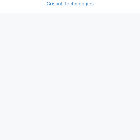
Crisant Technologies