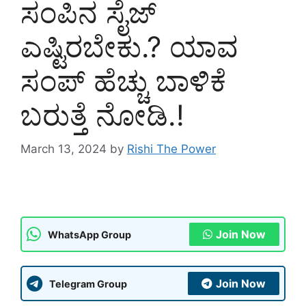
ಸಂಪಿನ ಸೈಜ್
ಎಷ್ಟಿರಬೇಕು.? ಯಾವ
ಸಂಪ್ ಹೆಚ್ಚು ಬಾಳಿಕೆ
ಬರುತ್ತೆ ನೋಡಿ.!
March 13, 2024
by
Rishi The Power
Join Now
WhatsApp Group
Join Now
Telegram Group