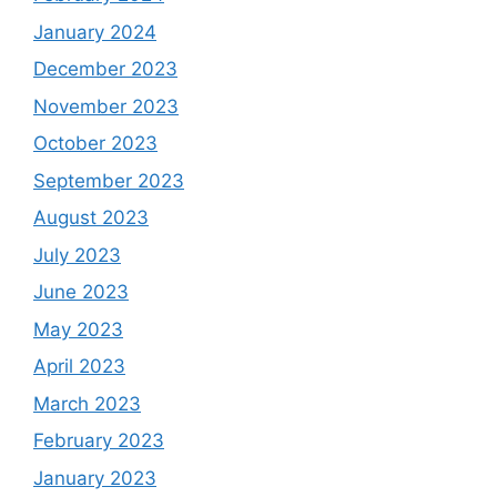
January 2024
December 2023
November 2023
October 2023
September 2023
August 2023
July 2023
June 2023
May 2023
April 2023
March 2023
February 2023
January 2023