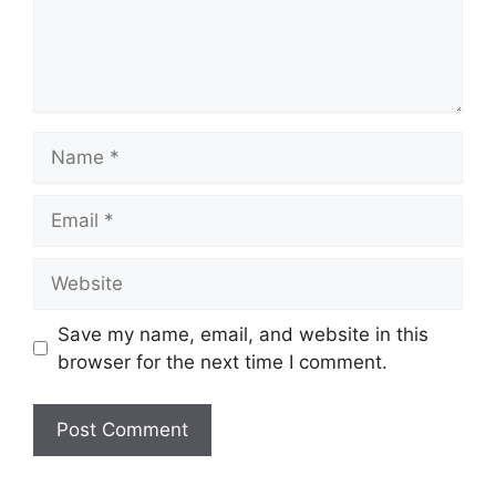
Name
Email
Website
Save my name, email, and website in this
browser for the next time I comment.