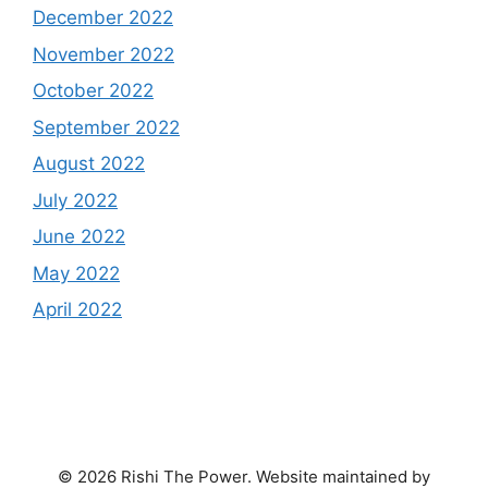
December 2022
November 2022
October 2022
September 2022
August 2022
July 2022
June 2022
May 2022
April 2022
© 2026 Rishi The Power. Website maintained by